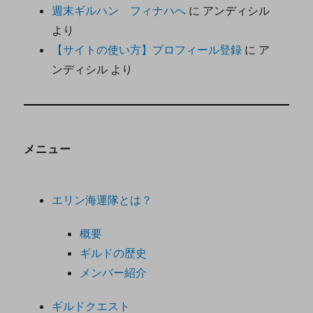
週末ギルハン フィナハへ
に
アンディシル
より
【サイトの使い方】プロフィール登録
に
ア
ンディシル
より
メニュー
エリン海運隊とは？
概要
ギルドの歴史
メンバー紹介
ギルドクエスト