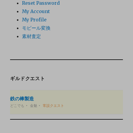
Reset Password
My Account
My Profile
モビール変換
素材査定
ギルドクエスト
鉄の棒製造
どこでも
金魅
常設クエスト