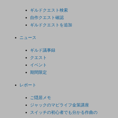
ギルドクエスト検索
自作クエスト確認
ギルドクエストを追加
ニュース
ギルド議事録
クエスト
イベント
期間限定
レポート
ご隠居メモ
ジャックのマビライフ金策講座
スイッチの初心者でも分かる作曲の