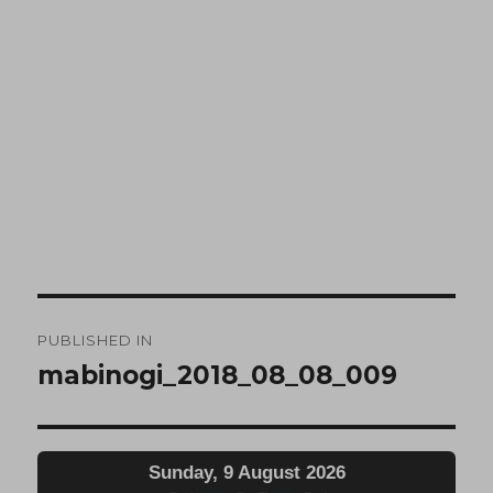
PUBLISHED IN
mabinogi_2018_08_08_009
Sunday, 9 August 2026