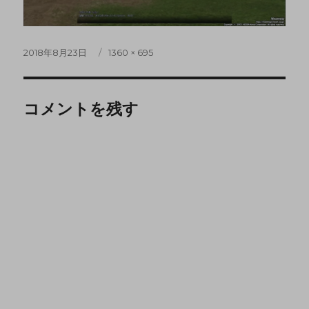
2018年8月23日
1360 × 695
コメントを残す