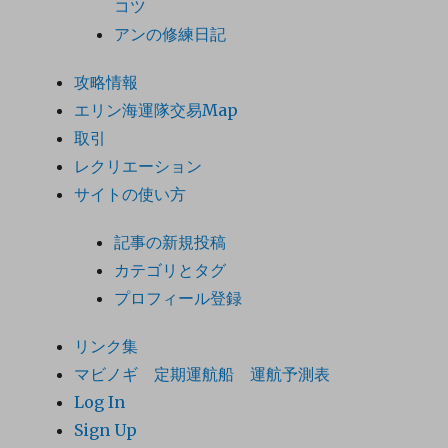
コツ
アンの修練日記
攻略情報
エリン海運隊交易Map
取引
レクリエーション
サイトの使い方
記事の新規投稿
カテゴリとタグ
プロフィール登録
リンク集
マビノギ 定期運航船 運航予測表
Log In
Sign Up