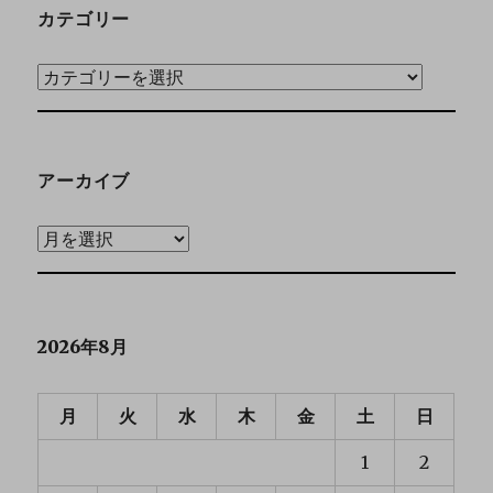
カテゴリー
アーカイブ
2026年8月
月
火
水
木
金
土
日
1
2