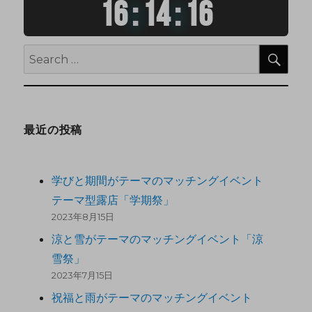
16
:
14
:
16
最近の投稿
学びと期間がテーマのマッチングイベント
テーマ型露店「学期祭」
2023年8月15日
涼と雪がテーマのマッチングイベント「涼
雪祭」
2023年7月15日
祝福と雨がテーマのマッチングイベント