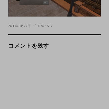
2018年8月27日
876 × 597
コメントを残す