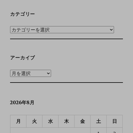
カテゴリー
アーカイブ
2026年8月
月
火
水
木
金
土
日