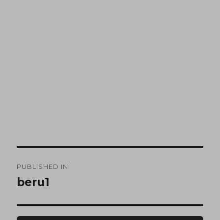
PUBLISHED IN
beru1