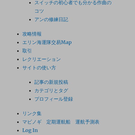
スイッチの初心者でも分かる作曲の
コツ
アンの修練日記
攻略情報
エリン海運隊交易Map
取引
レクリエーション
サイトの使い方
記事の新規投稿
カテゴリとタグ
プロフィール登録
リンク集
マビノギ 定期運航船 運航予測表
Log In