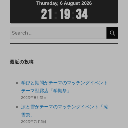
Thursday, 6 August 2026
21
:
19
:
35
最近の投稿
学びと期間がテーマのマッチングイベント
テーマ型露店「学期祭」
2023年8月15日
涼と雪がテーマのマッチングイベント「涼
雪祭」
2023年7月15日