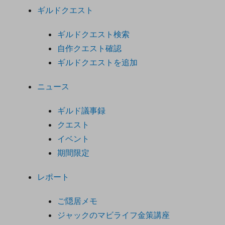
ギルドクエスト
ギルドクエスト検索
自作クエスト確認
ギルドクエストを追加
ニュース
ギルド議事録
クエスト
イベント
期間限定
レポート
ご隠居メモ
ジャックのマビライフ金策講座