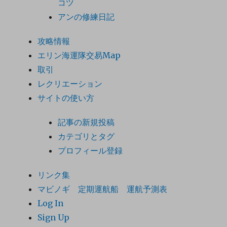
コツ
アンの修練日記
攻略情報
エリン海運隊交易Map
取引
レクリエーション
サイトの使い方
記事の新規投稿
カテゴリとタグ
プロフィール登録
リンク集
マビノギ 定期運航船 運航予測表
Log In
Sign Up