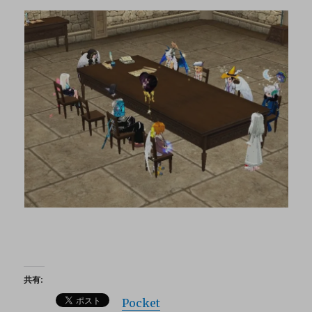
共有:
Pocket