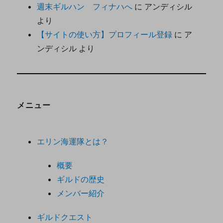
週末ギルハン フィナハへ
に
アンディシル
より
【サイトの使い方】プロフィール登録
に
ア
ンディシル
より
メニュー
エリン海運隊とは？
概要
ギルドの歴史
メンバー紹介
ギルドクエスト