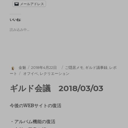
メールアドレス
いいね:
読み込み中…
金魅
2018年4月22日
ご隠居メモ
,
ギルド議事録
,
レポ
ート
オフイベ
,
レクリエーション
ギルド会議 2018/03/03
今後のWEBサイトの復活
・アルバム機能の復活