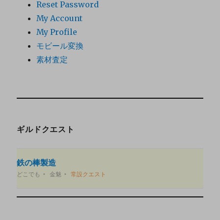
Reset Password
My Account
My Profile
モビール変換
素材査定
ギルドクエスト
鉄の棒製造
どこでも
金魅
常設クエスト