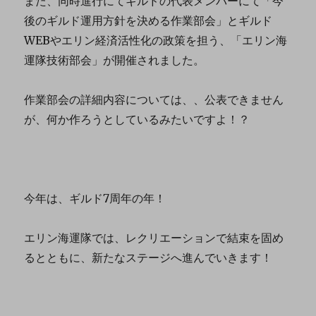
また、同時進行にてギルドの代表メンバーにて「今
後のギルド運用方針を決める作業部会」とギルド
WEBやエリン経済活性化の政策を担う、「エリン海
運隊技術部会」が開催されました。
作業部会の詳細内容については、、公表できません
が、何か作ろうとしているみたいですよ！？
今年は、ギルド7周年の年！
エリン海運隊では、レクリエーションで結束を固め
るとともに、新たなステージへ進んでいきます！