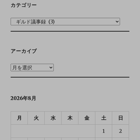
カテゴリー
アーカイブ
2026年8月
月
火
水
木
金
土
日
1
2