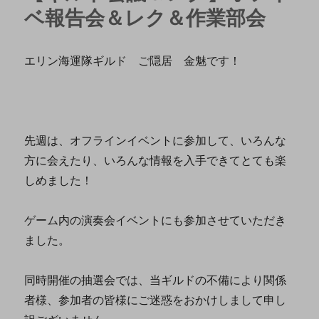
ベ報告会＆レク＆作業部会
エリン海運隊ギルド ご隠居 金魅です！
先週は、オフラインイベントに参加して、いろんな
方に会えたり、いろんな情報を入手できてとても楽
しめました！
ゲーム内の演奏会イベントにも参加させていただき
ました。
同時開催の抽選会では、当ギルドの不備により関係
者様、参加者の皆様にご迷惑をおかけしまして申し