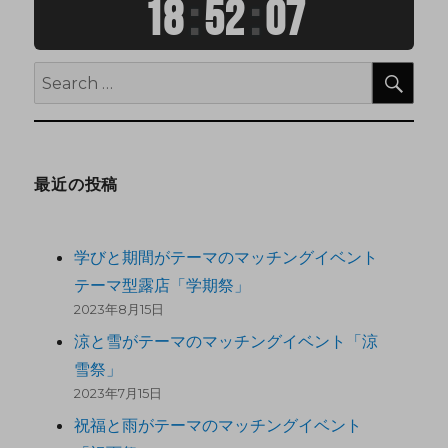
18
:
52
:
08
最近の投稿
学びと期間がテーマのマッチングイベント
テーマ型露店「学期祭」
2023年8月15日
涼と雪がテーマのマッチングイベント「涼
雪祭」
2023年7月15日
祝福と雨がテーマのマッチングイベント