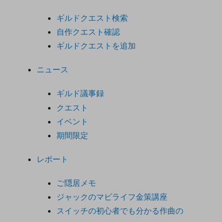
ギルドクエスト検索
自作クエスト確認
ギルドクエストを追加
ニュース
ギルド議事録
クエスト
イベント
期間限定
レポート
ご隠居メモ
ジャックのマビライフ金策講座
スイッチの初心者でも分かる作曲の