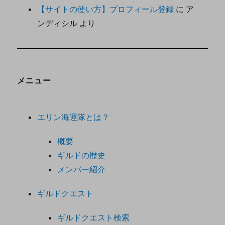
【サイトの使い方】プロフィール登録
に
ア
ンディシル
より
メニュー
エリン海運隊とは？
概要
ギルドの歴史
メンバー紹介
ギルドクエスト
ギルドクエスト検索