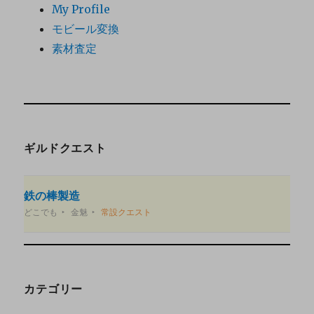
My Profile
モビール変換
素材査定
ギルドクエスト
鉄の棒製造
どこでも
金魅
常設クエスト
カテゴリー