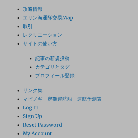
攻略情報
エリン海運隊交易Map
取引
レクリエーション
サイトの使い方
記事の新規投稿
カテゴリとタグ
プロフィール登録
リンク集
マビノギ 定期運航船 運航予測表
Log In
Sign Up
Reset Password
My Account