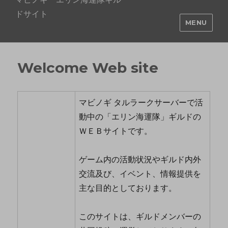
ドサイト
MENU
Welcome Web site
マビノギ タルラークサーバーで活
動中の「エリン海運隊」ギルドの
ＷＥＢサイトです。
ゲーム内の活動状況やギルド内外
交流及び、イベント、情報提供を
主な目的としております。
このサイトは、ギルドメンバーの