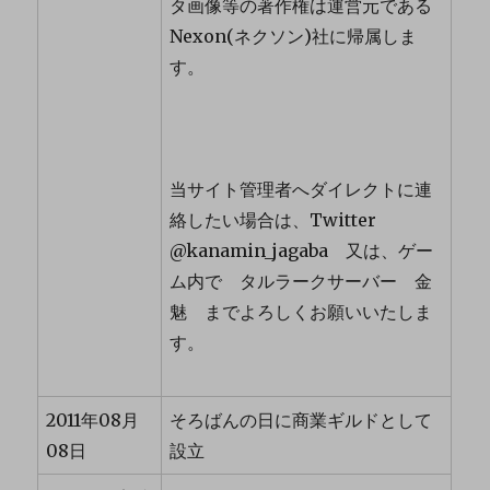
タ画像等の著作権は運営元である
Nexon(ネクソン)社に帰属しま
す。
当サイト管理者へダイレクトに連
絡したい場合は、Twitter
@kanamin_jagaba 又は、ゲー
ム内で タルラークサーバー 金
魅 までよろしくお願いいたしま
す。
2011年08月
そろばんの日に商業ギルドとして
08日
設立