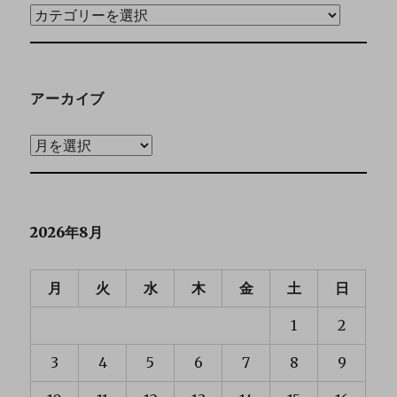
アーカイブ
2026年8月
月
火
水
木
金
土
日
1
2
3
4
5
6
7
8
9