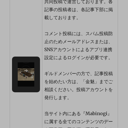
共同投稿で運営しております。各
記事の投稿者は、各記事下部に掲
載しております。
コメント投稿には、スパム投稿防
止のためメールアドレスまたは、
SNSアカウントによるアプリ連携
設定によるログインが必要です。
ギルドメンバーの方で、記事投稿
を始めたい方は、「金魅」までご
相談ください。投稿アカウントを
発行します。
当サイト内にある『Mabinogi』
に属する全てのコンテンツのデー