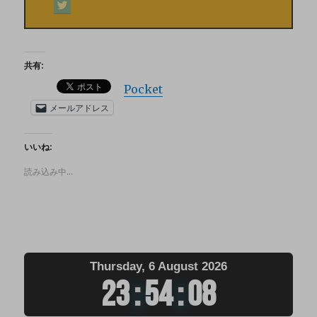
共有:
Pocket
メールアドレス
いいね:
読み込み中…
Thursday, 6 August 2026
23
:
54
:
08