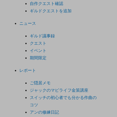
自作クエスト確認
ギルドクエストを追加
ニュース
ギルド議事録
クエスト
イベント
期間限定
レポート
ご隠居メモ
ジャックのマビライフ金策講座
スイッチの初心者でも分かる作曲の
コツ
アンの修練日記