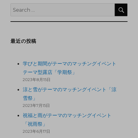
最近の投稿
学びと期間がテーマのマッチングイベント
テーマ型露店「学期祭」
2023年8月15日
涼と雪がテーマのマッチングイベント「涼
雪祭」
2023年7月15日
祝福と雨がテーマのマッチングイベント
「祝雨祭」
2023年6月17日