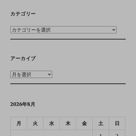
カテゴリー
アーカイブ
2026年8月
月
火
水
木
金
土
日