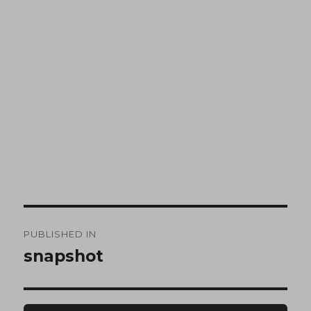
PUBLISHED IN
snapshot