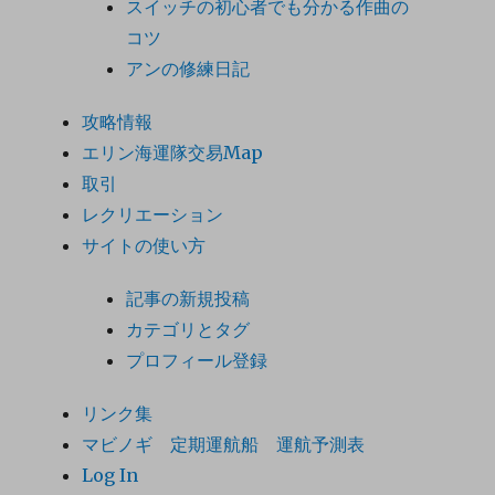
スイッチの初心者でも分かる作曲の
コツ
アンの修練日記
攻略情報
エリン海運隊交易Map
取引
レクリエーション
サイトの使い方
記事の新規投稿
カテゴリとタグ
プロフィール登録
リンク集
マビノギ 定期運航船 運航予測表
Log In