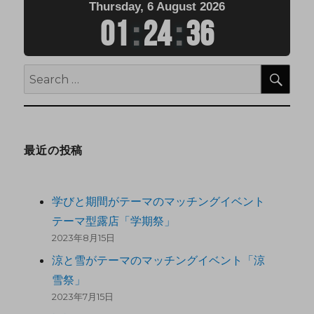
Thursday, 6 August 2026
01
:
24
:
36
最近の投稿
学びと期間がテーマのマッチングイベント
テーマ型露店「学期祭」
2023年8月15日
涼と雪がテーマのマッチングイベント「涼
雪祭」
2023年7月15日