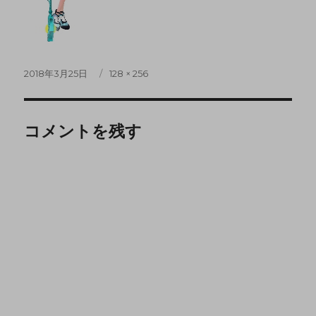
2018年3月25日
128 × 256
コメントを残す