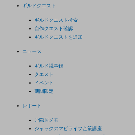
ギルドクエスト
ギルドクエスト検索
自作クエスト確認
ギルドクエストを追加
ニュース
ギルド議事録
クエスト
イベント
期間限定
レポート
ご隠居メモ
ジャックのマビライフ金策講座