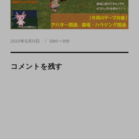
2020年12月13日
1280 × 959
コメントを残す