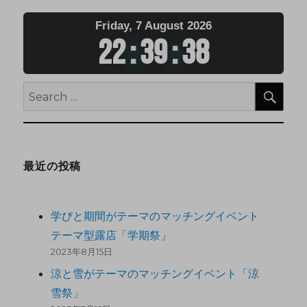
Friday, 7 August 2026
22
:
39
:
38
最近の投稿
学びと期間がテーマのマッチングイベント
テーマ型露店「学期祭」
2023年8月15日
涼と雪がテーマのマッチングイベント「涼
雪祭」