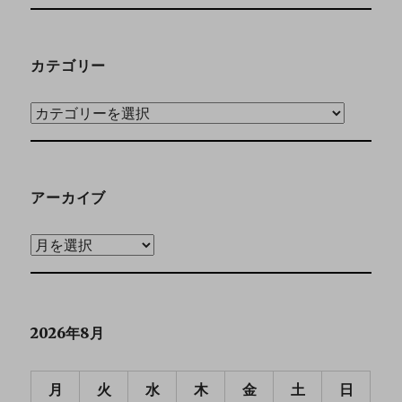
カテゴリー
アーカイブ
2026年8月
月
火
水
木
金
土
日