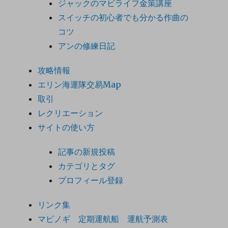
ジャックのマビライフ金策講座
スイッチの初心者でも分かる作曲の
コツ
アンの修練日記
攻略情報
エリン海運隊交易Map
取引
レクリエーション
サイトの使い方
記事の新規投稿
カテゴリとタグ
プロフィール登録
リンク集
マビノギ 定期運航船 運航予測表