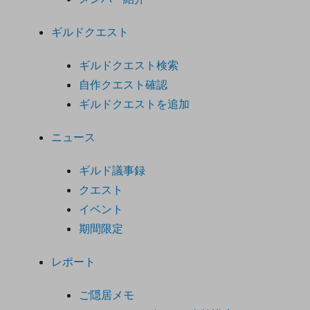
ギルドクエスト
ギルドクエスト検索
自作クエスト確認
ギルドクエストを追加
ニュース
ギルド議事録
クエスト
イベント
期間限定
レポート
ご隠居メモ