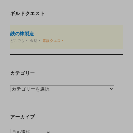
ギルドクエスト
鉄の棒製造
どこでも
金魅
常設クエスト
カテゴリー
アーカイブ