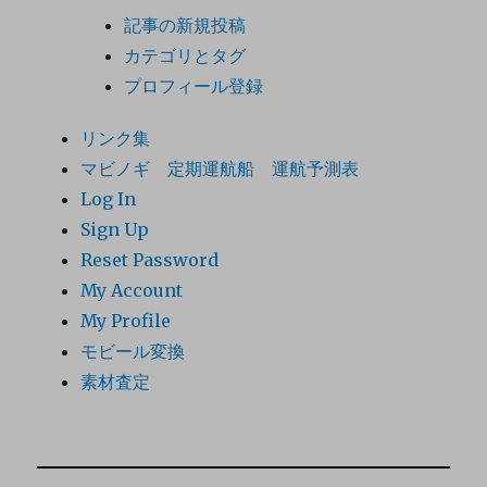
記事の新規投稿
カテゴリとタグ
プロフィール登録
リンク集
マビノギ 定期運航船 運航予測表
Log In
Sign Up
Reset Password
My Account
My Profile
モビール変換
素材査定