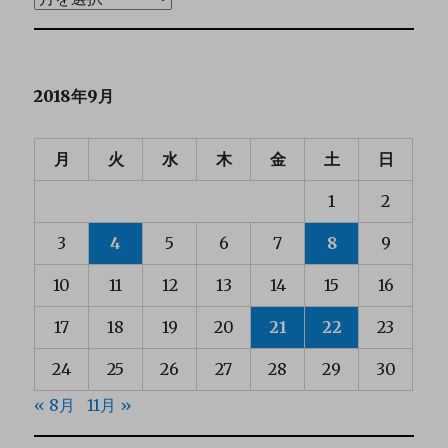
2018年9月
月
火
水
木
金
土
日
1
2
3
4
5
6
7
8
9
10
11
12
13
14
15
16
17
18
19
20
21
22
23
24
25
26
27
28
29
30
« 8月
11月 »