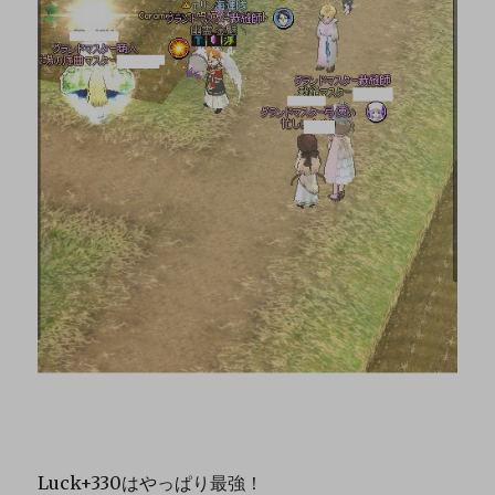
Luck+330はやっぱり最強！