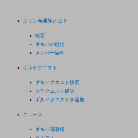
エリン海運隊とは？
概要
ギルドの歴史
メンバー紹介
ギルドクエスト
ギルドクエスト検索
自作クエスト確認
ギルドクエストを追加
ニュース
ギルド議事録
クエスト