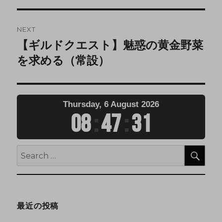
NEXT
【ギルドクエスト】魅惑の黄金野菜
を求める（常設）
Thursday, 6 August 2026
08
:
47
:
31
最近の投稿