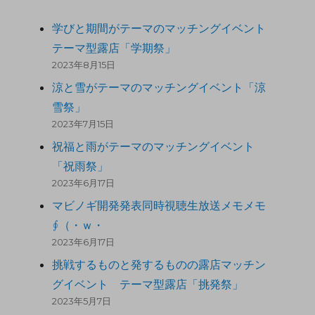
学びと期間がテーマのマッチングイベント
テーマ型露店「学期祭」
2023年8月15日
涼と雪がテーマのマッチングイベント「涼
雪祭」
2023年7月15日
祝福と雨がテーマのマッチングイベント
「祝雨祭」
2023年6月17日
マビノギ開発発表同時視聴生放送メモメモ
∮（・ｗ・
2023年6月17日
挑戦するものと発するものの露店マッチン
グイベント テーマ型露店「挑発祭」
2023年5月7日