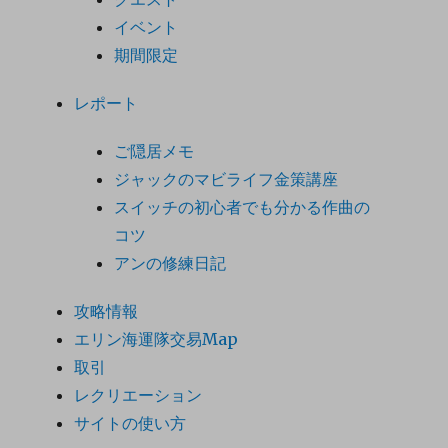
イベント
期間限定
レポート
ご隠居メモ
ジャックのマビライフ金策講座
スイッチの初心者でも分かる作曲の
コツ
アンの修練日記
攻略情報
エリン海運隊交易Map
取引
レクリエーション
サイトの使い方