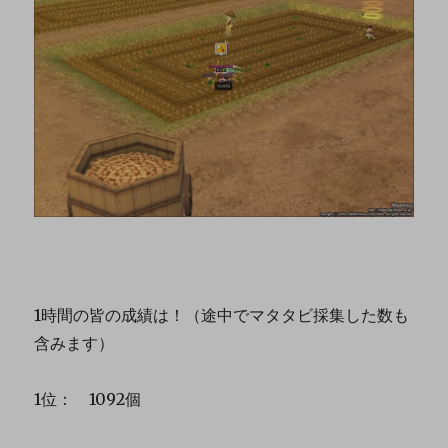
1時間の皆の成績は！（途中でマタタビ採集した数も
含みます）
1位： 1092個