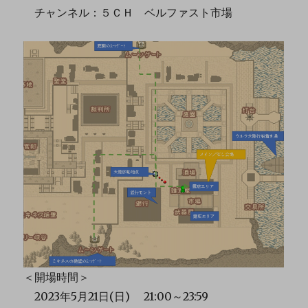
チャンネル：５ＣＨ ベルファスト市場
＜開場時間＞
2023年5月21日(日) 21:00～23:59