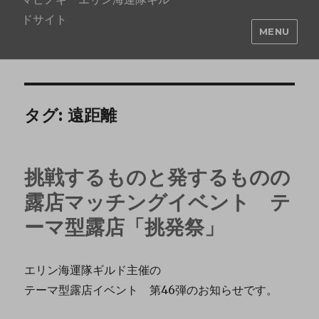
ドサイト
MENU
タグ:
遠距離
挑戦するものと発するものの
露店マッチングイベント テ
ーマ型露店「挑発祭」
エリン海運隊ギルド主催の
テーマ型露店イベント 第46弾のお知らせです。