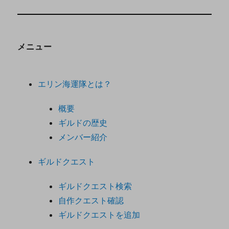
メニュー
エリン海運隊とは？
概要
ギルドの歴史
メンバー紹介
ギルドクエスト
ギルドクエスト検索
自作クエスト確認
ギルドクエストを追加