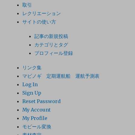
取引
レクリエーション
サイトの使い方
記事の新規投稿
カテゴリとタグ
プロフィール登録
リンク集
マビノギ 定期運航船 運航予測表
Log In
Sign Up
Reset Password
My Account
My Profile
モビール変換
素材査定