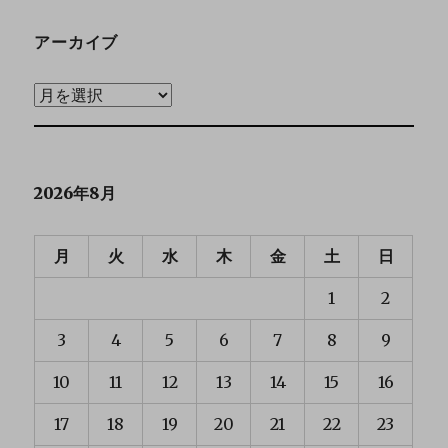
アーカイブ
2026年8月
月
火
水
木
金
土
日
1
2
3
4
5
6
7
8
9
10
11
12
13
14
15
16
17
18
19
20
21
22
23