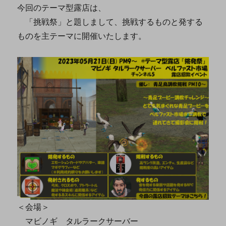
今回のテーマ型露店は、
「挑戦祭」と題しまして、挑戦するものと発する
ものを主テーマに開催いたします。
＜会場＞
マビノギ タルラークサーバー