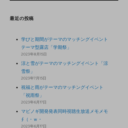
最近の投稿
学びと期間がテーマのマッチングイベント
テーマ型露店「学期祭」
2023年8月15日
涼と雪がテーマのマッチングイベント「涼
雪祭」
2023年7月15日
祝福と雨がテーマのマッチングイベント
「祝雨祭」
2023年6月17日
マビノギ開発発表同時視聴生放送メモメモ
∮（・ｗ・
2023年6月17日