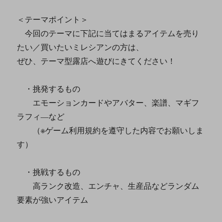
＜テーマポイント＞
今回のテーマに下記に当てはまるアイテムを売り
たい／買いたいミレシアンの方は、
ぜひ、テーマ型露店へ遊びにきてください！
・挑発するもの
エモーションカードやアバター、楽譜、マギフ
ラフィ―など
（※ゲーム利用規約を遵守した内容でお願いしま
す）
・挑戦するもの
高ランク改造、エンチャ、生産品などランダム
要素が強いアイテム