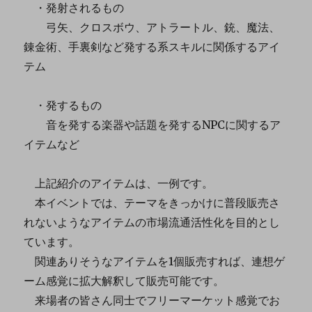
・発射されるもの
弓矢、クロスボウ、アトラートル、銃、魔法、
錬金術、手裏剣など発する系スキルに関係するアイ
テム
・発するもの
音を発する楽器や話題を発するNPCに関するア
イテムなど
上記紹介のアイテムは、一例です。
本イベントでは、テーマをきっかけに普段販売さ
れないようなアイテムの市場流通活性化を目的とし
ています。
関連ありそうなアイテムを1個販売すれば、連想ゲ
ーム感覚に拡大解釈して販売可能です。
来場者の皆さん同士でフリーマーケット感覚でお