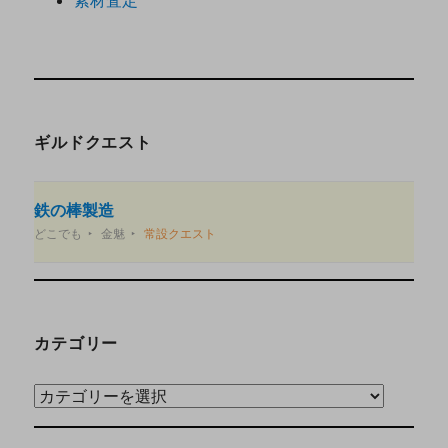
ギルドクエスト
鉄の棒製造
どこでも
金魅
常設クエスト
カテゴリー