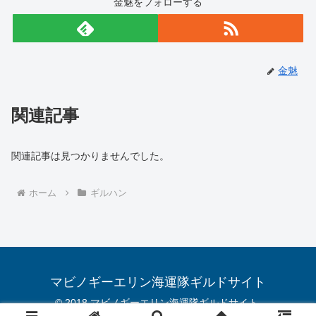
金魅をフォローする
金魅
関連記事
関連記事は見つかりませんでした。
ホーム
ギルハン
マビノギーエリン海運隊ギルドサイト
© 2018 マビノギーエリン海運隊ギルドサイト.