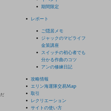
期間限定
レポート
ご隠居メモ
ジャックのマビライフ
金策講座
スイッチの初心者でも
分かる作曲のコツ
アンの修練日記
攻略情報
エリン海運隊交易Map
取引
ただ
レクリエーション
サイトの使い方