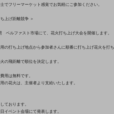
士でフリーマーケット感覚でお気軽にご参加ください。
ち上げ距離競争 ＞
00の間 ベルファスト市場にて、花火打ち上げ大会を開催します。
の打ち上げ地点から参加者さんに順番に打ち上げ花火を打
。
の飛距離で順位を決定します。
費用は無料です。
の花火は、主催者より支給いたします。
しております。
イベント会場にて発表します。