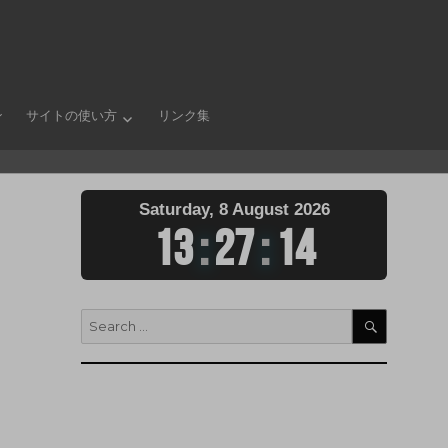
ン
サイトの使い方
リンク集
Saturday, 8 August 2026
13
:
27
:
15