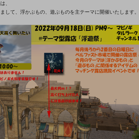
店は、
まして、浮かぶもの、遊ぶものを主テーマに開催いたします