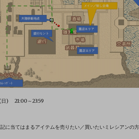
) 21:00～23:59
＞
記に当てはまるアイテムを売りたい／買いたいミレシアンの