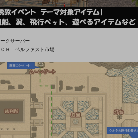
ークサーバー
ＣＨ ベルファスト市場