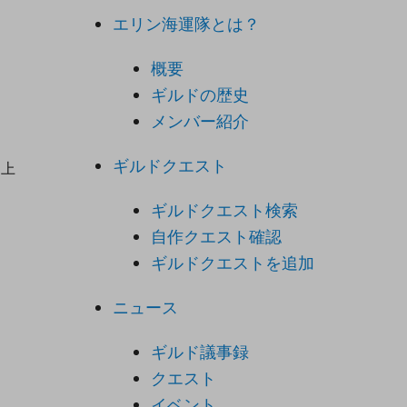
エリン海運隊とは？
概要
ギルドの歴史
メンバー紹介
ギルドクエスト
ち上
ギルドクエスト検索
自作クエスト確認
ギルドクエストを追加
ニュース
ギルド議事録
クエスト
イベント