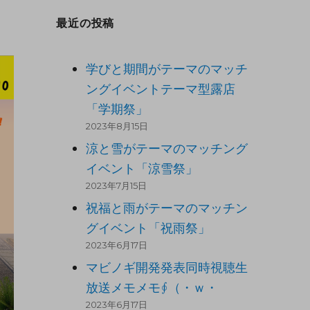
最近の投稿
。
学びと期間がテーマのマッチ
ングイベントテーマ型露店
「学期祭」
2023年8月15日
涼と雪がテーマのマッチング
イベント「涼雪祭」
2023年7月15日
祝福と雨がテーマのマッチン
グイベント「祝雨祭」
2023年6月17日
マビノギ開発発表同時視聴生
放送メモメモ∮（・ｗ・
2023年6月17日