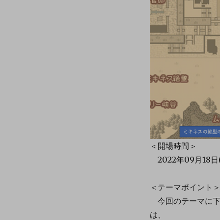
＜開場時間＞
2022年09月18日(日
＜テーマポイント
今回のテーマに下
は、