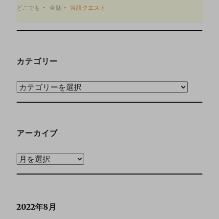
どこでも
金魅
常設クエスト
カテゴリー
アーカイブ
2022年8月