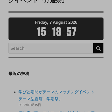
グイベント「浮遊祭」
Friday, 7 August 2026
15
:
18
:
58
最近の投稿
学びと期間がテーマのマッチングイベント
テーマ型露店「学期祭」
2023年8月15日