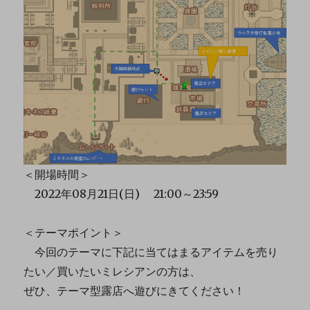
＜開場時間＞
2022年08月21日(日) 21:00～23:59
＜テーマポイント＞
今回のテーマに下記に当てはまるアイテムを売り
たい／買いたいミレシアンの方は、
ぜひ、テーマ型露店へ遊びにきてください！