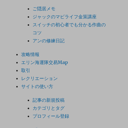
ご隠居メモ
ジャックのマビライフ金策講座
スイッチの初心者でも分かる作曲の
コツ
アンの修練日記
攻略情報
エリン海運隊交易Map
取引
レクリエーション
サイトの使い方
記事の新規投稿
カテゴリとタグ
プロフィール登録