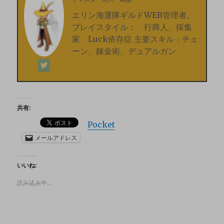
エリン海運隊ギルドWEB管理者。
プレイスタイル： 行商人、採集
家 Luck依存症 主要スキル：チェ
ーン、錬金術、デュアルガン
共有:
Pocket
メールアドレス
いいね:
読み込み中…