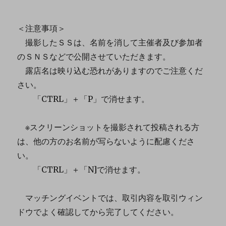
＜注意事項＞
撮影したＳＳは、名前を消して主催者及び参加者
のＳＮＳなどで公開させていただきます。
露店名は映り込む恐れがありますのでご注意くだ
さい。
「CTRL」＋「P」で消せます。
※スクリーンショットを撮影されて投稿される方
は、他の方のお名前が写らないように配慮くださ
い。
「CTRL」＋「N]で消せます。
マッチングイベントでは、取引内容を取引ウィン
ドウでよく確認してから完了してください。