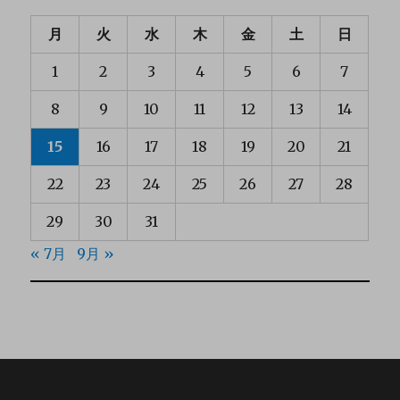
月
火
水
木
金
土
日
1
2
3
4
5
6
7
8
9
10
11
12
13
14
15
16
17
18
19
20
21
22
23
24
25
26
27
28
29
30
31
« 7月
9月 »
Powered by
Boat Seller Theme