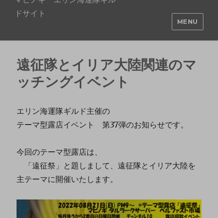
ドサイト
MENU
遠征隊とイリア大陸関連のマ
ッチングイベント
エリン海運隊ギルド主催の
テーマ型露店イベント 第37弾のお知らせです。
今回のテーマ型露店は、
「遠征祭」と題しまして、遠征隊とイリア大陸を
主テーマに開催いたします。