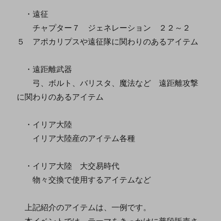
・遠征
チャプター７ ジェネレーション ２２～２
５ アポカリプスや遠征隊に関わりのあるアイテム
・遠距離武器
弓、ボルト、バリスタ、魔法など 遠距離攻撃
に関わりのあるアイテム
・イリア大陸
イリア大陸産のアイテム各種
・イリア大陸 大交易時代
物々交換で使用するアイテムなど
上記紹介のアイテムは、一例です。