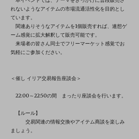
本イベントでは、テーマをきっかけに普段販売さ
れないようなアイテムの市場流通活性化を目的とし
ています。
関連ありそうなアイテムを1個販売すれば、連想ゲ
ーム感覚に拡大解釈して販売可能です。
来場者の皆さん同士でフリーマーケット感覚でお
気軽にご参加ください。
＜催し イリア交易報告座談会＞
22:00～22:50の間 まったり座談会を行います。
【ルール】
交易関連の情報交換やアイテム商談を楽しみ
ましょう。