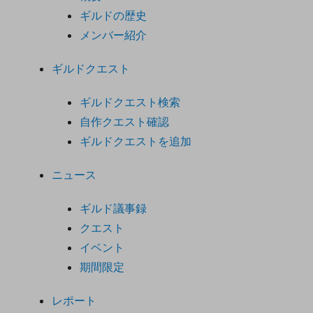
ギルドの歴史
メンバー紹介
ギルドクエスト
ギルドクエスト検索
自作クエスト確認
ギルドクエストを追加
ニュース
ギルド議事録
クエスト
イベント
期間限定
レポート