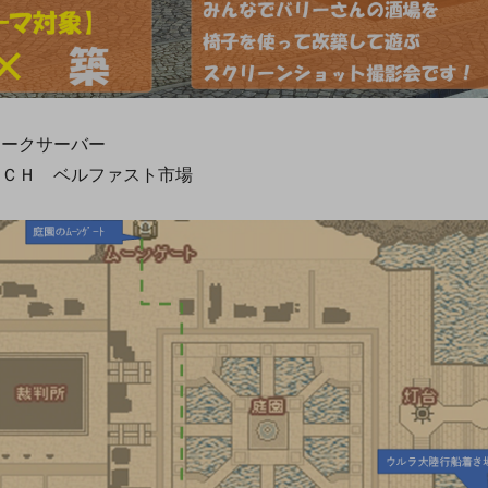
ークサーバー
ＣＨ ベルファスト市場