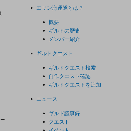
エリン海運隊とは？
撮
概要
ギルドの歴史
メンバー紹介
ギルドクエスト
ギルドクエスト検索
自作クエスト確認
ギルドクエストを追加
ニュース
さ
ギルド議事録
ター
クエスト
イベント