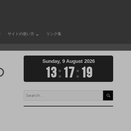
ン
サイトの使い方
リンク集
Sunday, 9 August 2026
の
13
:
17
:
21