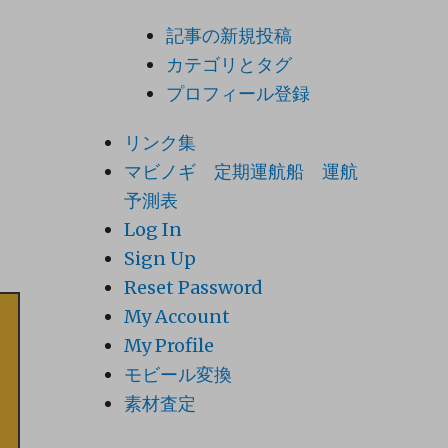
記事の新規投稿
カテゴリとタグ
プロフィール登録
リンク集
マビノギ 定期運航船 運航
予測表
Log In
Sign Up
Reset Password
My Account
My Profile
モビール変換
素材査定