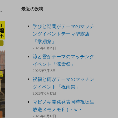
最近の投稿
す。
学びと期間がテーマのマッチ
ングイベントテーマ型露店
「学期祭」
2023年8月15日
涼と雪がテーマのマッチング
イベント「涼雪祭」
2023年7月15日
祝福と雨がテーマのマッチン
グイベント「祝雨祭」
2023年6月17日
マビノギ開発発表同時視聴生
放送メモメモ∮（・ｗ・
2023年6月17日