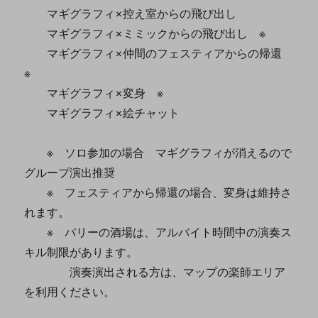
マギグラフィ×控え室からの飛び出し
マギグラフィ×ミミックからの飛び出し ※
マギグラフィ×仲間のフェスティアからの帰還
※
マギグラフィ×変身 ※
マギグラフィ×絵チャット
※ ソロ参加の場合 マギグラフィが消えるので
グループ演出推奨
※ フェスティアから帰還の場合、変身は維持さ
れます。
※ バリーの酒場は、アルバイト時間中の演奏ス
キル制限があります。
演奏演出される方は、マップの楽師エリア
を利用ください。