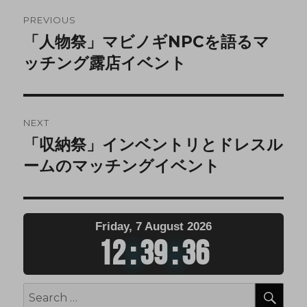
PREVIOUS
「人物祭」マビノギNPCを語るマ
ッチング露店イベント
NEXT
「収納祭」インベントリとドレスル
ームのマッチングイベント
Friday, 7 August 2026
12
:
39
:
36