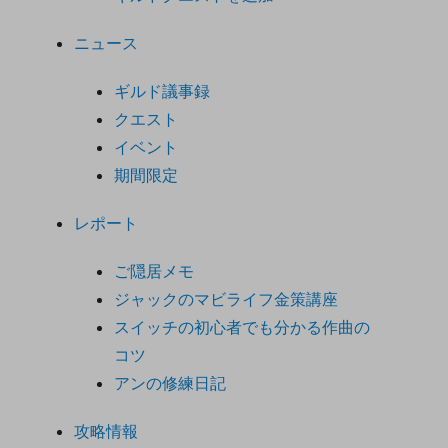
ニュース
ギルド議事録
クエスト
イベント
期間限定
レポート
ご隠居メモ
ジャックのマビライフ金策講座
スイッチの初心者でも分かる作曲の
コツ
アンの修練日記
攻略情報