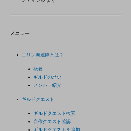
メニュー
エリン海運隊とは？
概要
ギルドの歴史
メンバー紹介
ギルドクエスト
ギルドクエスト検索
自作クエスト確認
ギルドクエストを追加