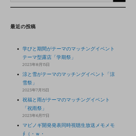
最近の投稿
学びと期間がテーマのマッチングイベント
テーマ型露店「学期祭」
2023年8月15日
涼と雪がテーマのマッチングイベント「涼
雪祭」
2023年7月15日
祝福と雨がテーマのマッチングイベント
「祝雨祭」
2023年6月17日
マビノギ開発発表同時視聴生放送メモメモ
∮（・ｗ・