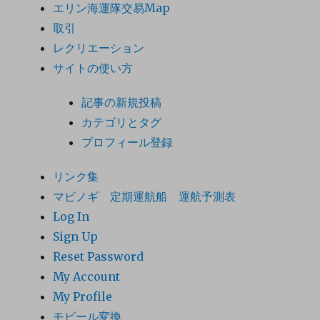
エリン海運隊交易Map
取引
レクリエーション
サイトの使い方
記事の新規投稿
カテゴリとタグ
プロフィール登録
リンク集
マビノギ 定期運航船 運航予測表
Log In
Sign Up
Reset Password
My Account
My Profile
モビール変換