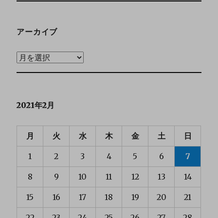
アーカイブ
2021年2月
月
火
水
木
金
土
日
1
2
3
4
5
6
7
8
9
10
11
12
13
14
15
16
17
18
19
20
21
22
23
24
25
26
27
28