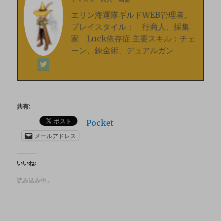
エリン海運隊ギルドWEB管理者。
プレイスタイル： 行商人、採集
家 Luck依存症 主要スキル：チェ
ーン、錬金術、デュアルガン
共有:
Pocket
メールアドレス
いいね:
読み込み中…