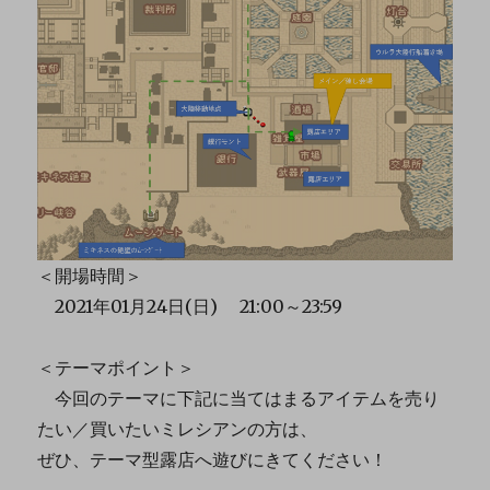
＜開場時間＞
2021年01月24日(日) 21:00～23:59
＜テーマポイント＞
今回のテーマに下記に当てはまるアイテムを売り
たい／買いたいミレシアンの方は、
ぜひ、テーマ型露店へ遊びにきてください！