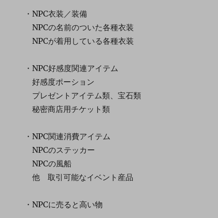
・NPC衣装／装備
NPCの名前のついた各種衣装
NPCが着用している各種衣装
・NPC好感度関連アイテム
好感度ポーション
プレゼントアイテム類、宝石類
秘密商店用チケット類
・NPC関連消費アイテム
NPCのステッカー
NPCの風船
他 取引可能なイベント産品
・NPCに売ると高い物