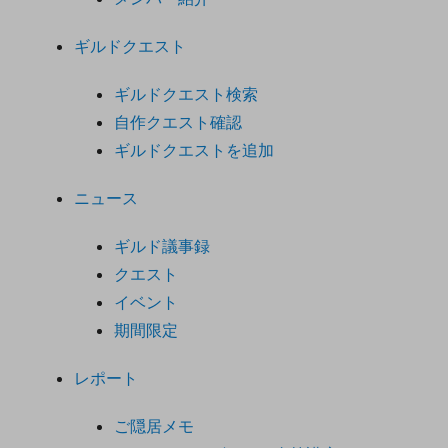
ギルドクエスト
ギルドクエスト検索
自作クエスト確認
ギルドクエストを追加
ニュース
ギルド議事録
クエスト
イベント
期間限定
レポート
ご隠居メモ