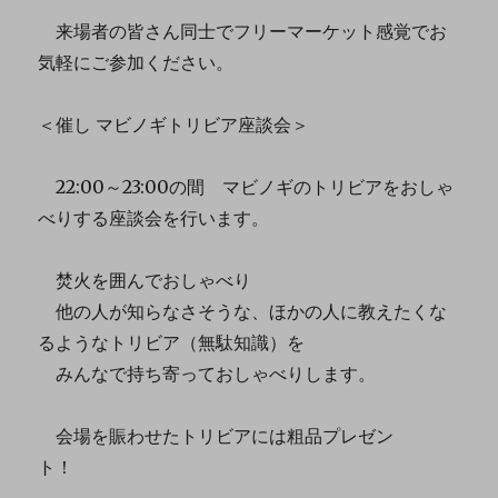
来場者の皆さん同士でフリーマーケット感覚でお
気軽にご参加ください。
＜催し マビノギトリビア座談会＞
22:00～23:00の間 マビノギのトリビアをおしゃ
べりする座談会を行います。
焚火を囲んでおしゃべり
他の人が知らなさそうな、ほかの人に教えたくな
るようなトリビア（無駄知識）を
みんなで持ち寄っておしゃべりします。
会場を賑わせたトリビアには粗品プレゼン
ト！