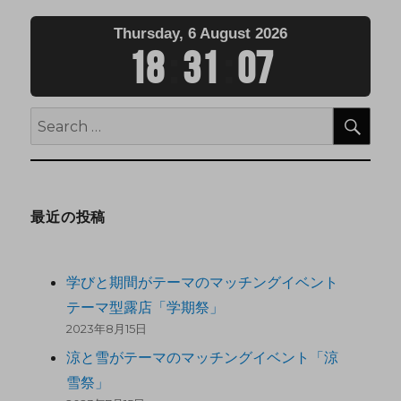
Thursday, 6 August 2026
18
:
31
:
08
最近の投稿
学びと期間がテーマのマッチングイベント
テーマ型露店「学期祭」
2023年8月15日
涼と雪がテーマのマッチングイベント「涼
雪祭」