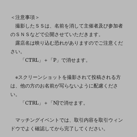
＜注意事項＞
撮影したＳＳは、名前を消して主催者及び参加者
のＳＮＳなどで公開させていただきます。
露店名は映り込む恐れがありますのでご注意くだ
さい。
「CTRL」＋「P」で消せます。
※スクリーンショットを撮影されて投稿される方
は、他の方のお名前が写らないように配慮くださ
い。
「CTRL」＋「N]で消せます。
マッチングイベントでは、取引内容を取引ウィン
ドウでよく確認してから完了してください。