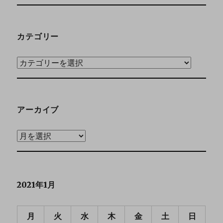
カテゴリー
アーカイブ
2021年1月
月
火
水
木
金
土
日