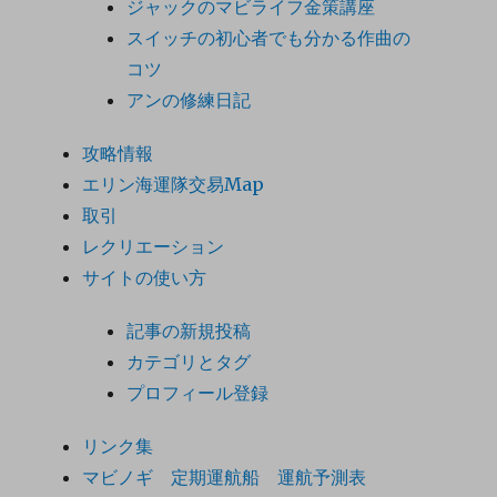
ジャックのマビライフ金策講座
スイッチの初心者でも分かる作曲の
コツ
アンの修練日記
攻略情報
エリン海運隊交易Map
取引
レクリエーション
サイトの使い方
記事の新規投稿
カテゴリとタグ
プロフィール登録
リンク集
マビノギ 定期運航船 運航予測表