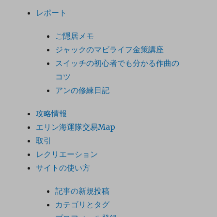
レポート
ご隠居メモ
ジャックのマビライフ金策講座
スイッチの初心者でも分かる作曲の
コツ
アンの修練日記
攻略情報
エリン海運隊交易Map
取引
レクリエーション
サイトの使い方
記事の新規投稿
カテゴリとタグ