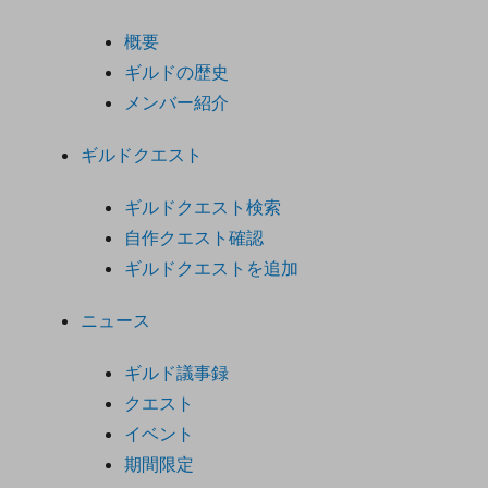
概要
ギルドの歴史
メンバー紹介
ギルドクエスト
ギルドクエスト検索
自作クエスト確認
ギルドクエストを追加
ニュース
ギルド議事録
クエスト
イベント
期間限定