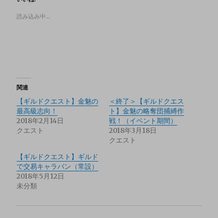
読み込み中…
関連
【ギルドクエスト】金魅の
＜終了＞【ギルドクエス
最高級志向！
ト】金魅の略奪団捕縛作
2018年2月14日
戦！（イベント期間）
クエスト
2018年3月18日
クエスト
【ギルドクエスト】ギルド
で交易キャラバン（常設）
2018年5月12日
未分類