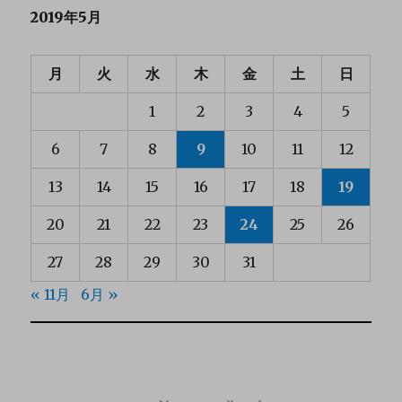
2019年5月
月
火
水
木
金
土
日
1
2
3
4
5
6
7
8
9
10
11
12
13
14
15
16
17
18
19
20
21
22
23
24
25
26
27
28
29
30
31
« 11月
6月 »