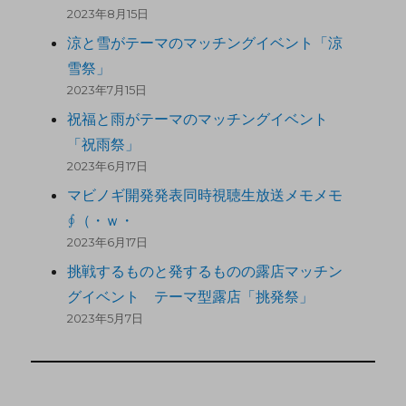
2023年8月15日
涼と雪がテーマのマッチングイベント「涼
雪祭」
2023年7月15日
祝福と雨がテーマのマッチングイベント
「祝雨祭」
2023年6月17日
マビノギ開発発表同時視聴生放送メモメモ
∮（・ｗ・
2023年6月17日
挑戦するものと発するものの露店マッチン
グイベント テーマ型露店「挑発祭」
2023年5月7日