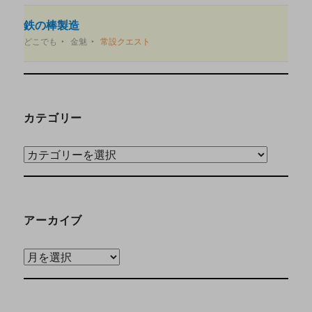
鉄の棒製造
どこでも
金魅
常設クエスト
カテゴリー
アーカイブ