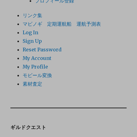
プロフィール登録
リンク集
マビノギ 定期運航船 運航予測表
Log In
Sign Up
Reset Password
My Account
My Profile
モビール変換
素材査定
ギルドクエスト