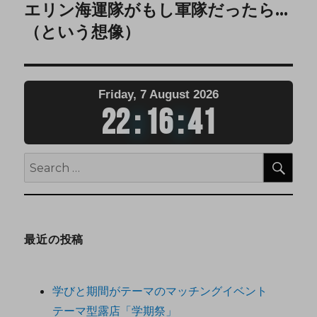
エリン海運隊がもし軍隊だったら…
（という想像）
Friday, 7 August 2026
22
:
16
:
41
最近の投稿
学びと期間がテーマのマッチングイベント
テーマ型露店「学期祭」