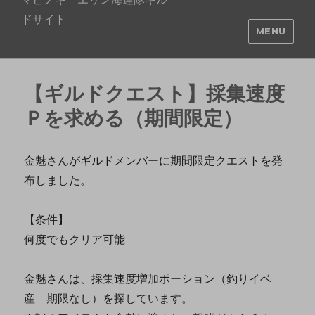
ドサイト
MENU
【ギルドクエスト】採集速度
Ｐを求める（期間限定）
金魅さんがギルドメンバーに期間限定クエストを発
布しました。
【条件】
何度でもクリア可能
金魅さんは、採集速度増加ポーション（釣りイベ
産 期限なし）を探しています。