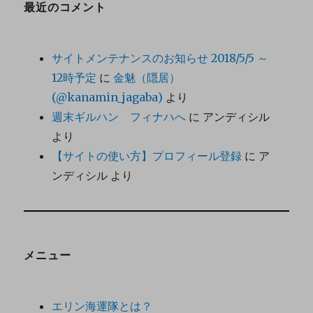
最近のコメント
サイトメンテナンスのお知らせ 2018/5/5 ～
12時予定
に
金魅（隠居）
(@kanamin_jagaba)
より
週末ギルハン フィナハへ
に
アンディシル
より
【サイトの使い方】プロフィール登録
に
ア
ンディシル
より
メニュー
エリン海運隊とは？