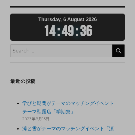
Thursday, 6 August 2026
14
:
49
:
37
最近の投稿
学びと期間がテーマのマッチングイベント
テーマ型露店「学期祭」
2023年8月15日
涼と雪がテーマのマッチングイベント「涼