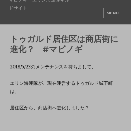
ドサイト
MENU
トゥガルド居住区は商店街に
進化？ #マビノギ
2018/5/23のメンテナンスを持ちまして、
エリン海運隊が、現在運営するトゥガルド城下町
は、
居住区から、商店街へ進化しました？