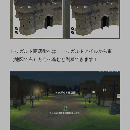
トゥガルド商店街へは、トゥガルドアイルから東
（地図で右）方向へ進むと到着できます！