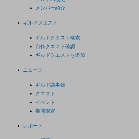
メンバー紹介
ギルドクエスト
ギルドクエスト検索
自作クエスト確認
ギルドクエストを追加
ニュース
ギルド議事録
クエスト
イベント
期間限定
レポート