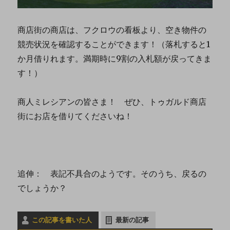
商店街の商店は、フクロウの看板より、空き物件の
競売状況を確認することができます！（落札すると1
か月借りれます。満期時に9割の入札額が戻ってきま
す！）
商人ミレシアンの皆さま！ ぜひ、トゥガルド商店
街にお店を借りてくださいね！
追伸： 表記不具合のようです。そのうち、戻るの
でしょうか？
この記事を書いた人
最新の記事