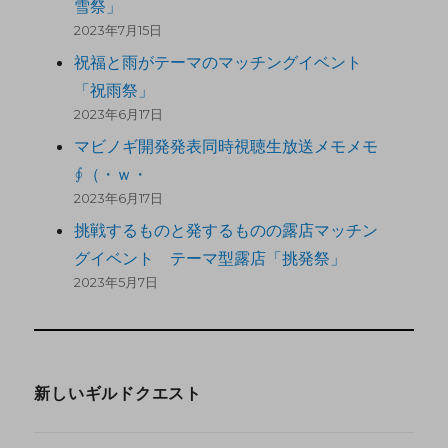
雪祭」
2023年7月15日
祝福と雨がテーマのマッチングイベント
「祝雨祭」
2023年6月17日
マビノギ開発発表同時視聴生放送メモメモ
∮（・ｗ・
2023年6月17日
挑戦するものと発するものの露店マッチン
グイベント テーマ型露店「挑発祭」
2023年5月7日
新しいギルドクエスト