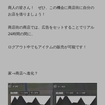
商人の皆さん！ ぜひ、この機会に商店街に自分の
お店を借りましょう！
商店街の商店では、広告をセットすることでリアル
24時間の間に、
ログアウト中でもアイテムの販売が可能です！
家→商店へ進化？