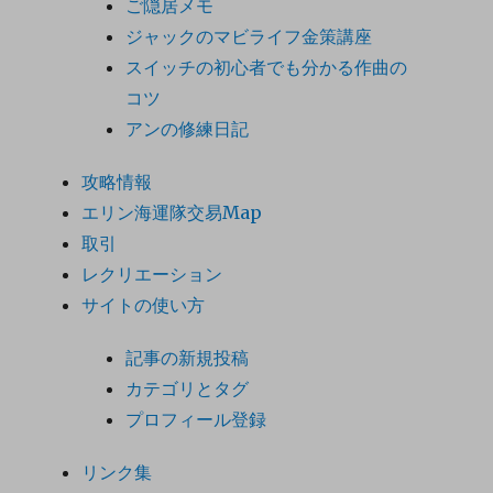
ご隠居メモ
ジャックのマビライフ金策講座
スイッチの初心者でも分かる作曲の
コツ
アンの修練日記
攻略情報
エリン海運隊交易Map
取引
レクリエーション
サイトの使い方
記事の新規投稿
カテゴリとタグ
プロフィール登録
リンク集