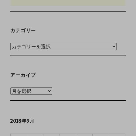
カテゴリー
アーカイブ
2018年5月