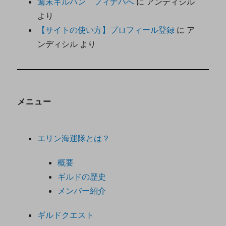
週末ギルハン フィナハへ
に
アンディシル
より
【サイトの使い方】プロフィール登録
に
ア
ンディシル
より
メニュー
エリン海運隊とは？
概要
ギルドの歴史
メンバー紹介
ギルドクエスト