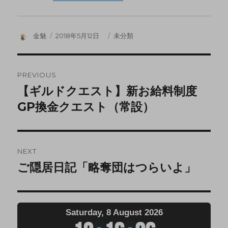
金魅
2018年5月12日
未分類
PREVIOUS
【ギルドクエスト】新お給料制度
GP換金クエスト（常設）
NEXT
ご隠居日記「略奪団はつらいよ」
Saturday, 8 August 2026