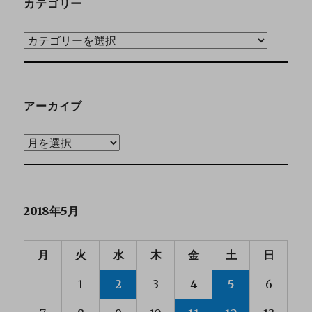
カテゴリー
アーカイブ
2018年5月
月
火
水
木
金
土
日
1
2
3
4
5
6