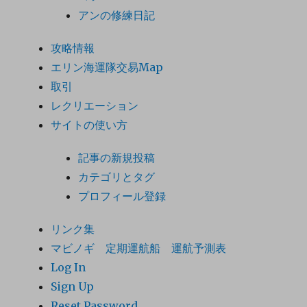
アンの修練日記
攻略情報
エリン海運隊交易Map
取引
レクリエーション
サイトの使い方
記事の新規投稿
カテゴリとタグ
プロフィール登録
リンク集
マビノギ 定期運航船 運航予測表
Log In
Sign Up
Reset Password