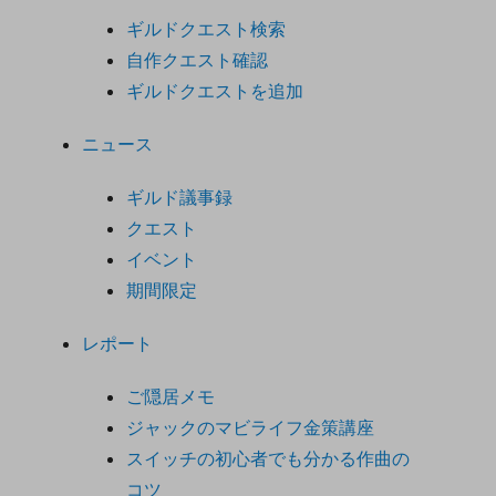
ギルドクエスト検索
自作クエスト確認
ギルドクエストを追加
ニュース
ギルド議事録
クエスト
イベント
期間限定
レポート
ご隠居メモ
ジャックのマビライフ金策講座
スイッチの初心者でも分かる作曲の
コツ