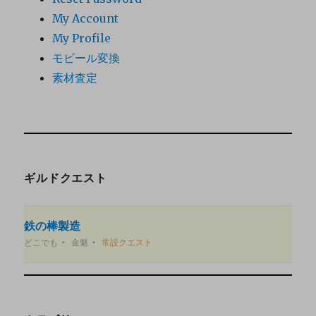
My Account
My Profile
モビール変換
素材査定
ギルドクエスト
鉄の棒製造
どこでも
金魅
常設クエスト