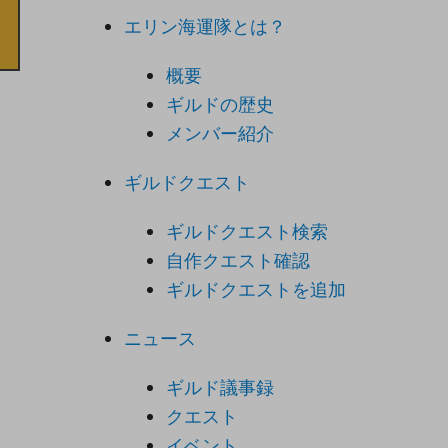
エリン海運隊とは？
概要
ギルドの歴史
メンバー紹介
ギルドクエスト
ギルドクエスト検索
自作クエスト確認
ギルドクエストを追加
ニュース
ギルド議事録
クエスト
イベント