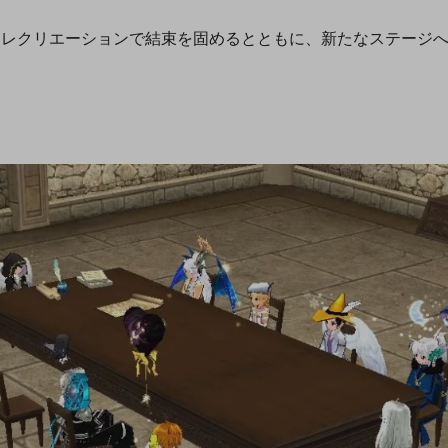
、レクリエーションで結束を固めるとともに、新たなステージ