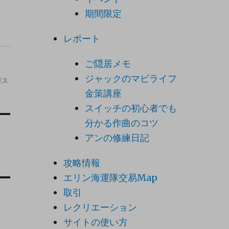
期間限定
レポート
ご隠居メモ
ジャックのマビライフ
要ス
金策講座
スイッチの初心者でも
分かる作曲のコツ
アンの修練日記
攻略情報
エリン海運隊交易Map
取引
レクリエーション
サイトの使い方