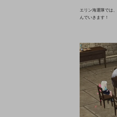
エリン海運隊では
んでいきます！