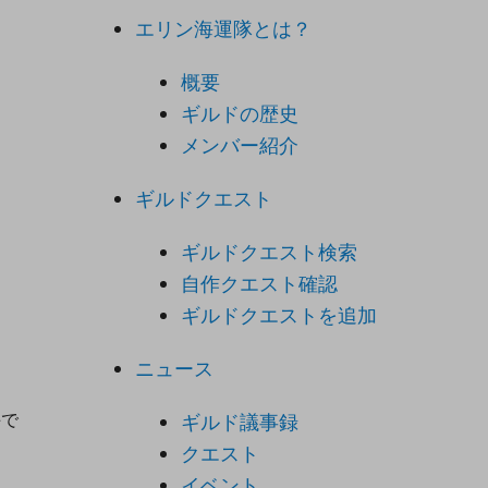
エリン海運隊とは？
概要
ギルドの歴史
メンバー紹介
ギルドクエスト
ギルドクエスト検索
自作クエスト確認
ギルドクエストを追加
ニュース
手で
ギルド議事録
クエスト
イベント