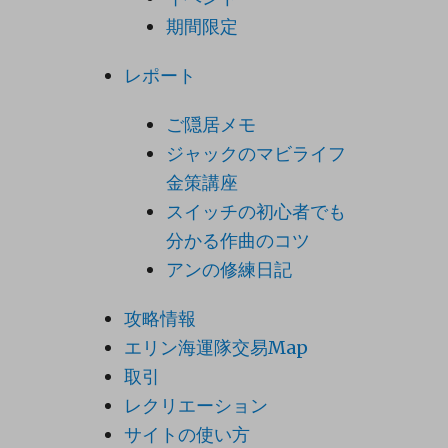
期間限定
レポート
ご隠居メモ
ジャックのマビライフ
金策講座
スイッチの初心者でも
分かる作曲のコツ
アンの修練日記
攻略情報
エリン海運隊交易Map
取引
レクリエーション
サイトの使い方