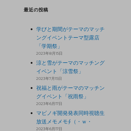
最近の投稿
学びと期間がテーマのマッチ
ングイベントテーマ型露店
「学期祭」
2023年8月15日
涼と雪がテーマのマッチング
イベント「涼雪祭」
2023年7月15日
祝福と雨がテーマのマッチン
グイベント「祝雨祭」
2023年6月17日
マビノギ開発発表同時視聴生
放送メモメモ∮（・ｗ・
2023年6月17日