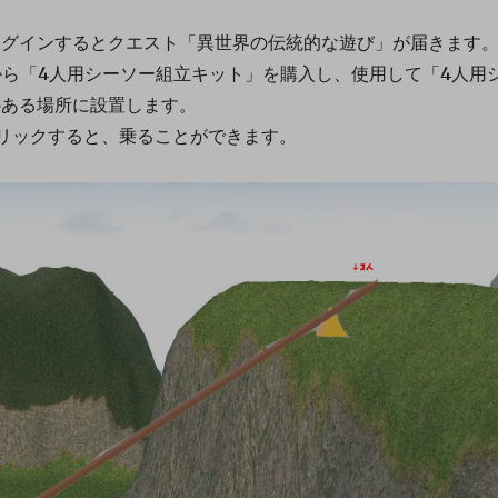
ログインするとクエスト「異世界の伝統的な遊び」が届きます
から「4人用シーソー組立キット」を購入し、使用して「4人用
のある場所に設置します。
リックすると、乗ることができます。