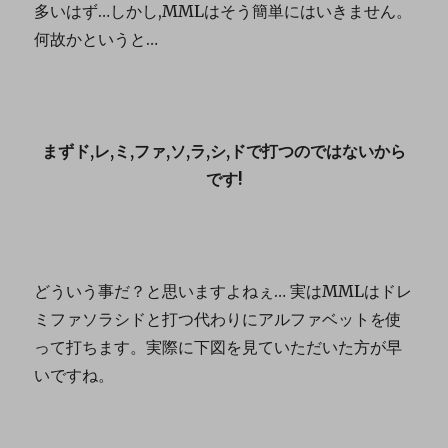
多いはず…しかし,MMLはそう簡単にはいきません。
何故かというと…
まずド,レ,ミ,ファ,ソ,ラ,シ,ドで打つのではないから
です!
どういう事だ？と思いますよねぇ… 実はMMLはドレ
ミファソラシドと打つ代わりにアルファベットを使
って打ちます。実際に下図を見ていただいた方が早
いですね。