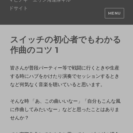
ドサイト
MENU
スイッチの初心者でもわかる
作曲のコツ 1
皆さんが普段パーティー等で戦闘に行くときや生産
する時にハブをかけたり演奏でセッションするとき
など何気なく音楽を聴いていると思います。
そんな時 「あ、この曲いいなー」「自分もこんな風
に作曲してみたいなー」などと思ったことはありま
せんか？