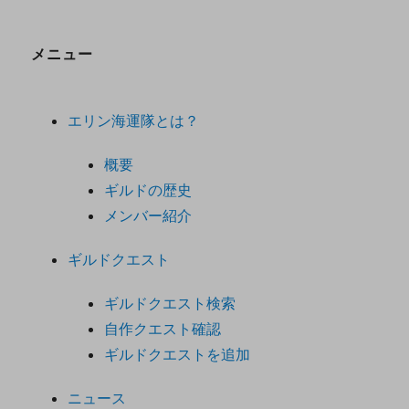
メニュー
エリン海運隊とは？
概要
ギルドの歴史
メンバー紹介
ギルドクエスト
ギルドクエスト検索
自作クエスト確認
ギルドクエストを追加
ニュース