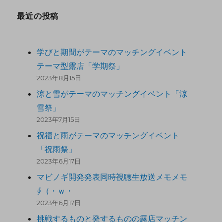
最近の投稿
学びと期間がテーマのマッチングイベント
テーマ型露店「学期祭」
2023年8月15日
涼と雪がテーマのマッチングイベント「涼
雪祭」
2023年7月15日
祝福と雨がテーマのマッチングイベント
「祝雨祭」
2023年6月17日
マビノギ開発発表同時視聴生放送メモメモ
∮（・ｗ・
2023年6月17日
挑戦するものと発するものの露店マッチン