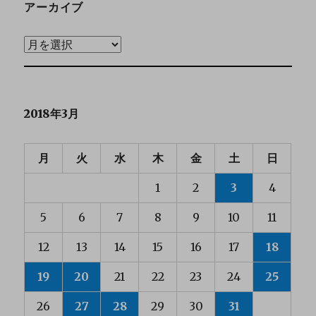
アーカイブ
2018年3月
月
火
水
木
金
土
日
1
2
3
4
5
6
7
8
9
10
11
12
13
14
15
16
17
18
19
20
21
22
23
24
25
26
27
28
29
30
31