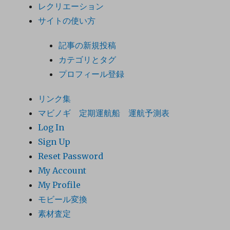
レクリエーション
サイトの使い方
記事の新規投稿
カテゴリとタグ
プロフィール登録
リンク集
マビノギ 定期運航船 運航予測表
Log In
Sign Up
Reset Password
My Account
My Profile
モビール変換
素材査定