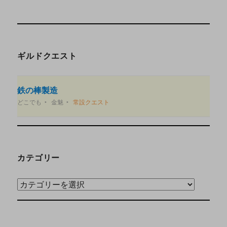
ギルドクエスト
鉄の棒製造
どこでも
金魅
常設クエスト
カテゴリー