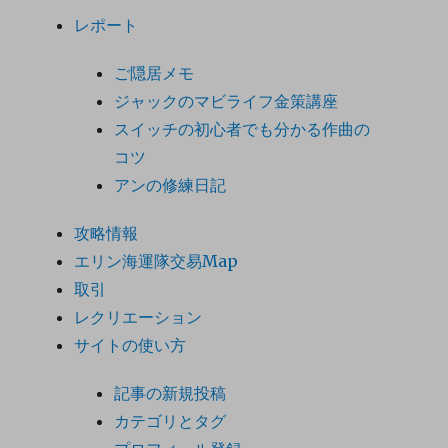
レポート
ご隠居メモ
ジャックのマビライフ金策講座
スイッチの初心者でも分かる作曲の
コツ
アンの修練日記
攻略情報
エリン海運隊交易Map
取引
レクリエーション
サイトの使い方
記事の新規投稿
カテゴリとタグ