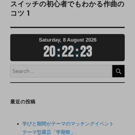
スイッチの初心者でもわかる作曲の
コツ 1
Saturday, 8 August 2026
20
:
22
:
23
最近の投稿
学びと期間がテーマのマッチングイベント
テーマ型露店「学期祭」