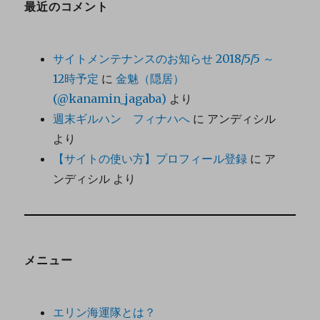
最近のコメント
サイトメンテナンスのお知らせ 2018/5/5 ～
12時予定
に
金魅（隠居）
(@kanamin_jagaba)
より
週末ギルハン フィナハへ
に
アンディシル
より
【サイトの使い方】プロフィール登録
に
ア
ンディシル
より
メニュー
エリン海運隊とは？