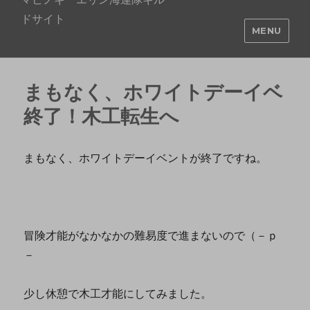
ドサイト
MENU
まもなく、ホワイトデーイベ
終了！木工転生へ
まもなく、ホワイトデーイベントが終了ですね。
冒険才能がなかなかの難易度で進まないので（－ｐ
－
少し休憩で木工才能にしてみました。