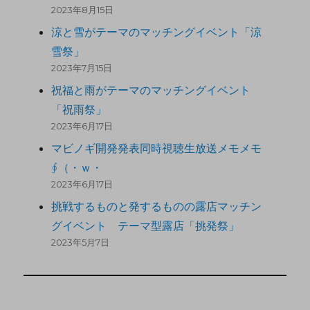
2023年8月15日
涼と雪がテーマのマッチングイベント「涼
雪祭」
2023年7月15日
祝福と雨がテーマのマッチングイベント
「祝雨祭」
2023年6月17日
マビノギ開発発表同時視聴生放送メモメモ
∮（・ｗ・
2023年6月17日
挑戦するものと発するものの露店マッチン
グイベント テーマ型露店「挑発祭」
2023年5月7日