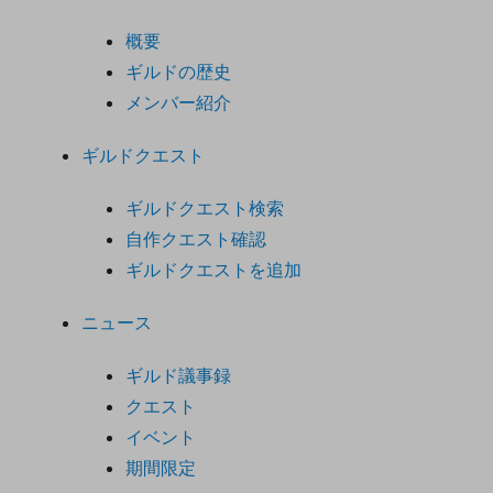
概要
ギルドの歴史
メンバー紹介
ギルドクエスト
ギルドクエスト検索
自作クエスト確認
ギルドクエストを追加
ニュース
ギルド議事録
クエスト
イベント
期間限定