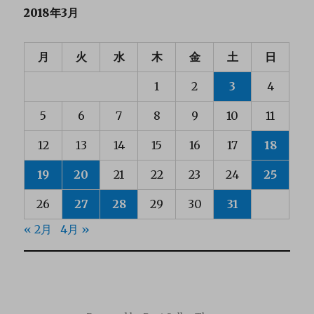
2018年3月
月
火
水
木
金
土
日
1
2
3
4
5
6
7
8
9
10
11
12
13
14
15
16
17
18
19
20
21
22
23
24
25
26
27
28
29
30
31
« 2月
4月 »