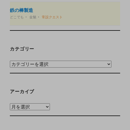
鉄の棒製造
どこでも
金魅
常設クエスト
カテゴリー
アーカイブ