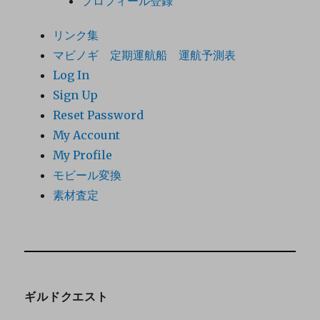
プロフィール登録
リンク集
マビノギ 定期運航船 運航予測表
Log In
Sign Up
Reset Password
My Account
My Profile
モビール変換
素材査定
ギルドクエスト