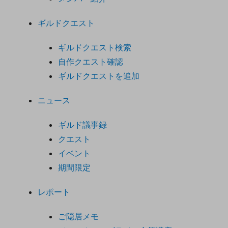
ギルドクエスト
ギルドクエスト検索
自作クエスト確認
ギルドクエストを追加
ニュース
ギルド議事録
クエスト
イベント
期間限定
レポート
ご隠居メモ