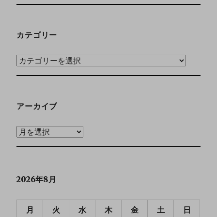
カテゴリー
アーカイブ
2026年8月
月
火
水
木
金
土
日