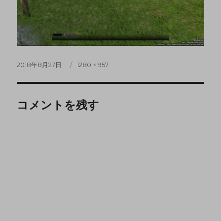
2018年8月27日
1280 × 957
コメントを残す