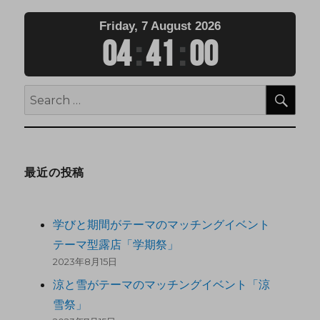
Friday, 7 August 2026
04
:
41
:
00
最近の投稿
学びと期間がテーマのマッチングイベント
テーマ型露店「学期祭」
2023年8月15日
涼と雪がテーマのマッチングイベント「涼
雪祭」