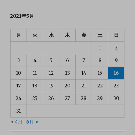
2021年5月
月
火
水
木
金
土
日
1
2
3
4
5
6
7
8
9
10
11
12
13
14
15
16
17
18
19
20
21
22
23
24
25
26
27
28
29
30
31
« 4月
6月 »