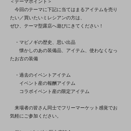
＜テーマポイント＞
今回のテーマに下記に当てはまるアイテムを売り
たい／買いたいミレシアンの方は、
ぜひ、テーマ型露店へ遊びにきてください！
・マビノギの歴史、思い出品
懐かしのあの装備品、アイテム、使わなくなっ
たお古の装備
・過去のイベントアイテム
イベント産の報酬アイテム
コラボイベント産の限定アイテム
来場者の皆さん同士でフリーマーケット感覚でお
気軽にご参加ください。