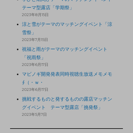
テーマ型露店「学期祭」
2023年8月15日
涼と雪がテーマのマッチングイベント「涼
雪祭」
2023年7月15日
祝福と雨がテーマのマッチングイベント
「祝雨祭」
2023年6月17日
マビノギ開発発表同時視聴生放送メモメモ
∮（・ｗ・
2023年6月17日
挑戦するものと発するものの露店マッチン
グイベント テーマ型露店「挑発祭」
2023年5月7日