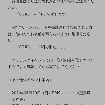
露店名は映り込む恐れがありますのでご注意くだ
さい。
「CTRL」＋「P」で消せます。
※スクリーンショットを撮影されて投稿される方
は、他の方のお名前が写らないように配慮くださ
い。
「CTRL」＋「N]で消せます。
マッチングイベントでは、取引内容を取引ウィン
ドウでよく確認してから完了してください。
＜その他のイベント案内＞
2021年06月20日（日）PM9～ テーマ型露店
「水神祭」