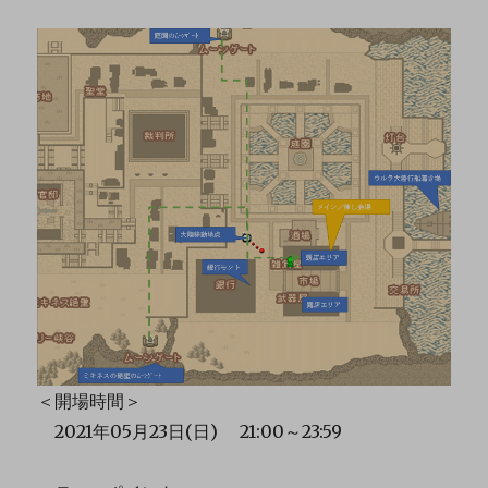
＜開場時間＞
2021年05月23日(日) 21:00～23:59