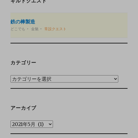
ギルドクエスト
鉄の棒製造
どこでも
金魅
常設クエスト
カテゴリー
アーカイブ