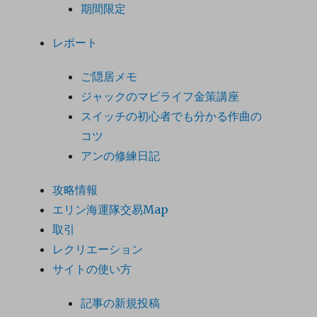
期間限定
レポート
ご隠居メモ
ジャックのマビライフ金策講座
スイッチの初心者でも分かる作曲の
コツ
アンの修練日記
攻略情報
エリン海運隊交易Map
取引
レクリエーション
サイトの使い方
記事の新規投稿