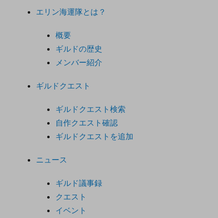
エリン海運隊とは？
概要
ギルドの歴史
メンバー紹介
ギルドクエスト
ギルドクエスト検索
自作クエスト確認
ギルドクエストを追加
ニュース
ギルド議事録
クエスト
イベント