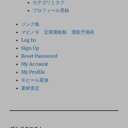
カテゴリとタグ
プロフィール登録
リンク集
マビノギ 定期運航船 運航予測表
Log In
Sign Up
Reset Password
My Account
My Profile
モビール変換
素材査定