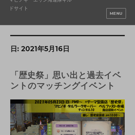
ドサイト
MENU
日:
2021年5月16日
「歴史祭」思い出と過去イベ
ントのマッチングイベント