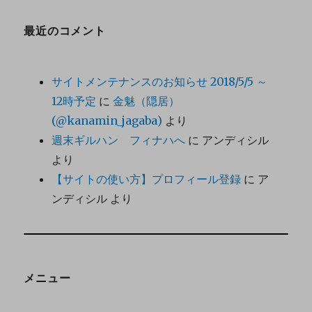
最近のコメント
サイトメンテナンスのお知らせ 2018/5/5 ～
12時予定
に
金魅（隠居）
(@kanamin_jagaba)
より
週末ギルハン フィナハへ
に
アンディシル
より
【サイトの使い方】プロフィール登録
に
ア
ンディシル
より
メニュー