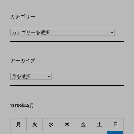
カテゴリー
アーカイブ
2018年4月
月
火
水
木
金
土
日