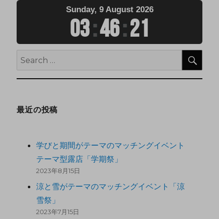
Sunday, 9 August 2026
03
:
46
:
22
最近の投稿
学びと期間がテーマのマッチングイベント
テーマ型露店「学期祭」
2023年8月15日
涼と雪がテーマのマッチングイベント「涼
雪祭」
2023年7月15日