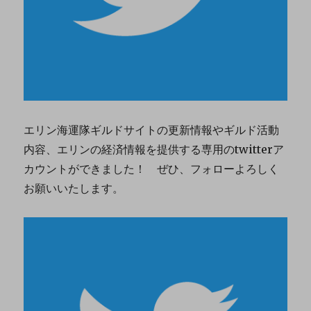
エリン海運隊ギルドサイトの更新情報やギルド活動
内容、エリンの経済情報を提供する専用のtwitterア
カウントができました！ ぜひ、フォローよろしく
お願いいたします。