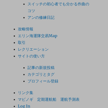
スイッチの初心者でも分かる作曲の
コツ
アンの修練日記
攻略情報
エリン海運隊交易Map
取引
レクリエーション
サイトの使い方
記事の新規投稿
カテゴリとタグ
プロフィール登録
リンク集
マビノギ 定期運航船 運航予測表
Log In