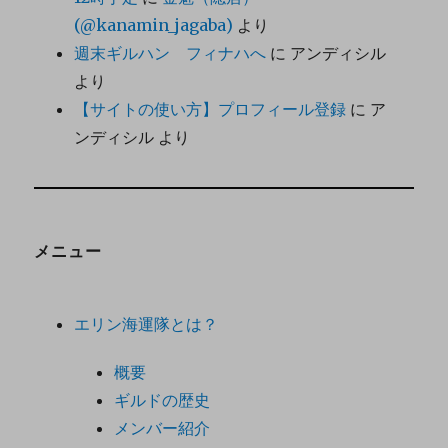
(@kanamin_jagaba)
より
週末ギルハン フィナハへ
に
アンディシル
より
【サイトの使い方】プロフィール登録
に
ア
ンディシル
より
メニュー
エリン海運隊とは？
概要
ギルドの歴史
メンバー紹介