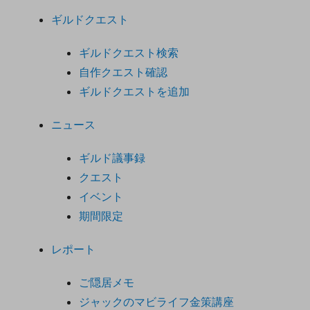
ギルドクエスト
ギルドクエスト検索
自作クエスト確認
ギルドクエストを追加
ニュース
ギルド議事録
クエスト
イベント
期間限定
レポート
ご隠居メモ
ジャックのマビライフ金策講座