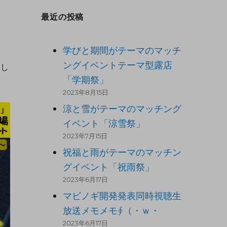
最近の投稿
学びと期間がテーマのマッチ
ングイベントテーマ型露店
たし
「学期祭」
2023年8月15日
涼と雪がテーマのマッチング
イベント「涼雪祭」
2023年7月15日
祝福と雨がテーマのマッチン
グイベント「祝雨祭」
2023年6月17日
マビノギ開発発表同時視聴生
放送メモメモ∮（・ｗ・
2023年6月17日