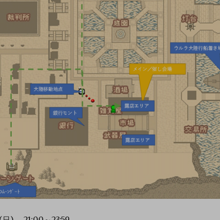
) 21:00～23:59