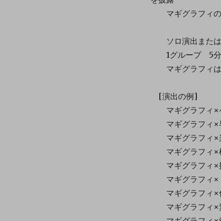
マギグラフィの可
ソロ演出または、
1グループ 5分
マギグラフィは、
[演出の例]
マギグラフィ×
マギグラフィ×
マギグラフィ×楽
マギグラフィ×椅
マギグラフィ×控
マギグラフィ×ミ
マギグラフィ×仲
マギグラフィ×変
マギグラフィ×