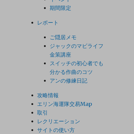
期間限定
レポート
ご隠居メモ
ジャックのマビライフ
金策講座
スイッチの初心者でも
分かる作曲のコツ
アンの修練日記
攻略情報
エリン海運隊交易Map
取引
レクリエーション
サイトの使い方