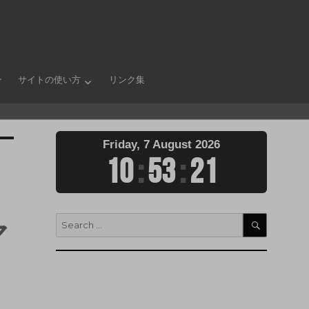
ン
サイトの使い方
リンク集
Friday, 7 August 2026
10
:
53
:
23
マ