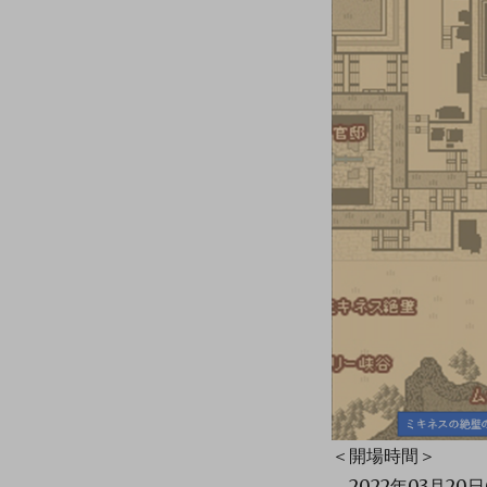
＜開場時間＞
2022年03月20日(日