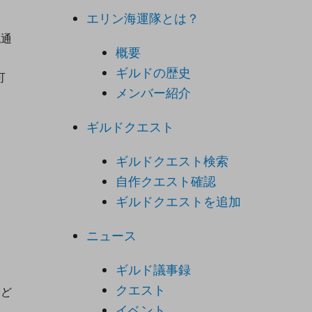
エリン海運隊とは？
流通
概要
ギルドの歴史
可
メンバー紹介
ギルドクエスト
ギルドクエスト検索
自作クエスト確認
ギルドクエストを追加
ニュース
ギルド議事録
クエスト
など
イベント