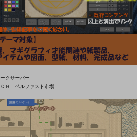
ークサーバー
ＣＨ ベルファスト市場