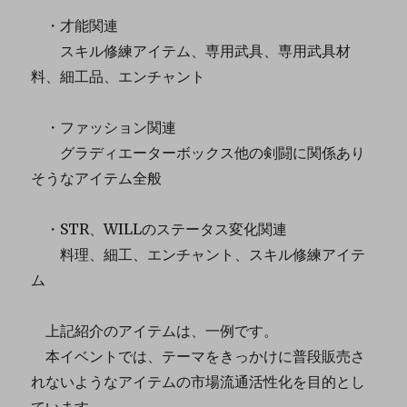
・才能関連
スキル修練アイテム、専用武具、専用武具材
料、細工品、エンチャント
・ファッション関連
グラディエーターボックス他の剣闘に関係あり
そうなアイテム全般
・STR、WILLのステータス変化関連
料理、細工、エンチャント、スキル修練アイテ
ム
上記紹介のアイテムは、一例です。
本イベントでは、テーマをきっかけに普段販売さ
れないようなアイテムの市場流通活性化を目的とし
ています。