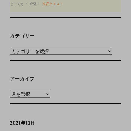
どこでも
金魅
常設クエスト
カテゴリー
アーカイブ
2021年11月