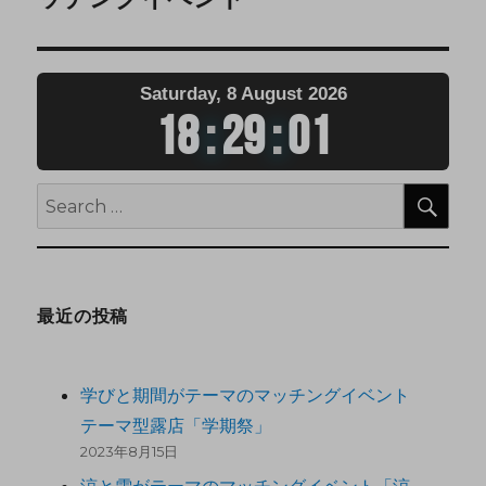
Saturday, 8 August 2026
18
:
29
:
02
最近の投稿
学びと期間がテーマのマッチングイベント
テーマ型露店「学期祭」
2023年8月15日