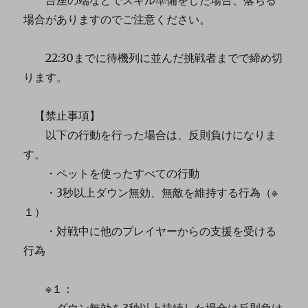
場合がありますのでご注意ください。
22:30までに待機列に並んだ挑戦者までで締め切
ります。
【禁止事項】
以下の行動を行った場合は、反則負けになりま
す。
・ペットを使ったすべての行動
・3秒以上ダウン無効、無敵を維持する行為（※
１）
・対戦中に他のプレイヤーからの支援を受ける
行為
※１：
ダウン無効を3秒以上持続した場合は反則負け