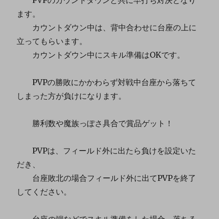
ます。
カウントダウン中は、背中合わせに台座の上に
立ってもらいます。
カウントダウン中にスキル準備はOKです。
PVPの勝敗にかかわらず対戦中台座から落ちて
しまった方が負けになります。
勝利数や魔族っぽさ具合で賞品ゲット！
PVPは、フィールド外に出たら負けを設定いた
だき、
台座敗北の場合フィールド外に出てPVPを終了
してください。
台座の端などでスキル準備をした場合、落ちる