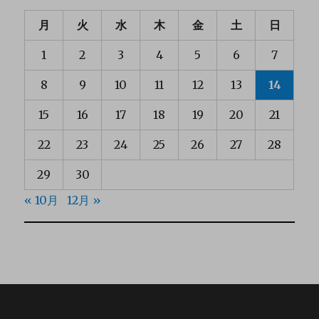
月
火
水
木
金
土
日
1
2
3
4
5
6
7
8
9
10
11
12
13
14
15
16
17
18
19
20
21
22
23
24
25
26
27
28
29
30
« 10月
12月 »
Powered by
Boat Seller Theme