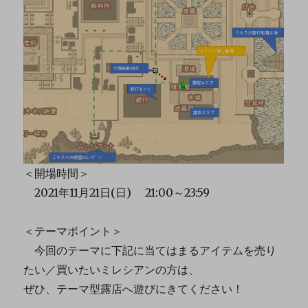
＜開場時間＞
2021年11月21日(日) 21:00～23:59
＜テーマポイント＞
今回のテーマに下記に当てはまるアイテムを売り
たい／買いたいミレシアンの方は、
ぜひ、テーマ型露店へ遊びにきてください！