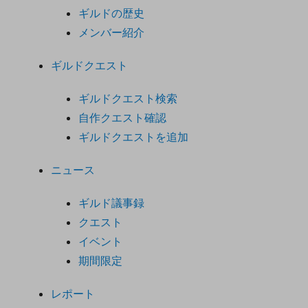
ギルドの歴史
メンバー紹介
ギルドクエスト
ギルドクエスト検索
自作クエスト確認
ギルドクエストを追加
ニュース
ギルド議事録
クエスト
イベント
期間限定
レポート