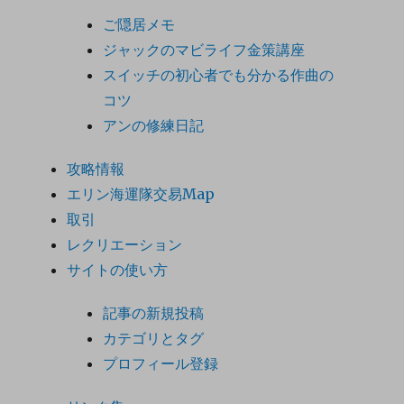
ご隠居メモ
ジャックのマビライフ金策講座
スイッチの初心者でも分かる作曲の
コツ
アンの修練日記
攻略情報
エリン海運隊交易Map
取引
レクリエーション
サイトの使い方
記事の新規投稿
カテゴリとタグ
プロフィール登録