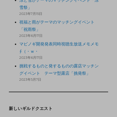
涼と雪がテーマのマッチングイベント「涼
雪祭」
2023年7月15日
祝福と雨がテーマのマッチングイベント
「祝雨祭」
2023年6月17日
マビノギ開発発表同時視聴生放送メモメモ
∮（・ｗ・
2023年6月17日
挑戦するものと発するものの露店マッチン
グイベント テーマ型露店「挑発祭」
2023年5月7日
新しいギルドクエスト