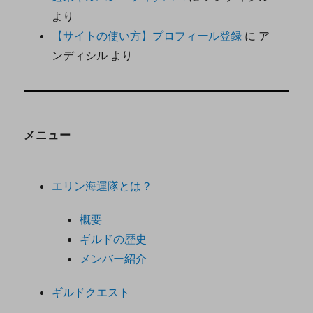
より
【サイトの使い方】プロフィール登録
に
ア
ンディシル
より
メニュー
エリン海運隊とは？
概要
ギルドの歴史
メンバー紹介
ギルドクエスト