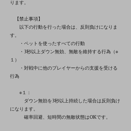
ります。
【禁止事項】
以下の行動を行った場合は、反則負けになりま
す。
・ペットを使ったすべての行動
・3秒以上ダウン無効、無敵を維持する行為（※
１）
・対戦中に他のプレイヤーからの支援を受ける
行為
※１：
ダウン無効を3秒以上持続した場合は反則負け
になります。
確率回避、短時間の無敵状態はOKです。