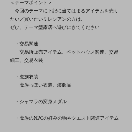
＜テーマポイント＞
今回のテーマに下記に当てはまるアイテムを売り
たい／買いたいミレシアンの方は、
ぜひ、テーマ型露店へ遊びにきてください！
・交易関連
交易所販売アイテム、ペットハウス関連、交易
細工、交易衣装
・魔族衣装
魔族っぽい衣装、装飾品
・シャマラの変身メダル
・魔族のNPCの好みの物やクエスト関連アイテム