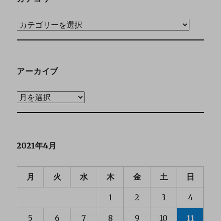
アーカイブ
2021年4月
月
火
水
木
金
土
日
1
2
3
4
5
6
7
8
9
10
11