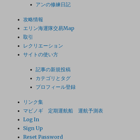
アンの修練日記
攻略情報
エリン海運隊交易Map
取引
レクリエーション
サイトの使い方
記事の新規投稿
カテゴリとタグ
プロフィール登録
リンク集
マビノギ 定期運航船 運航予測表
Log In
Sign Up
Reset Password