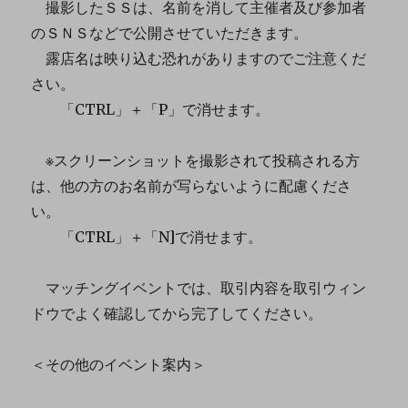
撮影したＳＳは、名前を消して主催者及び参加者
のＳＮＳなどで公開させていただきます。
露店名は映り込む恐れがありますのでご注意くだ
さい。
「CTRL」＋「P」で消せます。
※スクリーンショットを撮影されて投稿される方
は、他の方のお名前が写らないように配慮くださ
い。
「CTRL」＋「N]で消せます。
マッチングイベントでは、取引内容を取引ウィン
ドウでよく確認してから完了してください。
＜その他のイベント案内＞