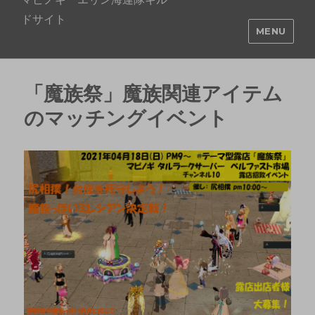
ドサイト
MENU
「魔族祭」魔族関連アイテム
のマッチングイベント