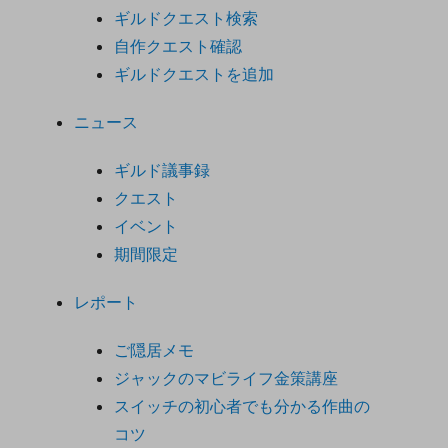
ギルドクエスト検索
自作クエスト確認
ギルドクエストを追加
ニュース
ギルド議事録
クエスト
イベント
期間限定
レポート
ご隠居メモ
ジャックのマビライフ金策講座
スイッチの初心者でも分かる作曲の
コツ