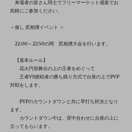
来場者の皆さん同士でフリーマーケット感覚でお
気軽にご参加ください。
＜催し 尻相撲イベント ＞
22:00～22:50の間 尻相撲大会を行います。
【基本ルール】
花火円形舞台の上の王者をめぐって
王者VS挑戦者の勝ち残り方式で台座の上でPVP
対戦をします。
PVPのカウントダウンと共に早打ち対決となり
ます。
カウントダウン中は、背中合わせに台座の上に
立ってもらいます。