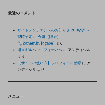
最近のコメント
サイトメンテナンスのお知らせ 2018/5/5 ～
12時予定
に
金魅（隠居）
(@kanamin_jagaba)
より
週末ギルハン フィナハへ
に
アンディシル
より
【サイトの使い方】プロフィール登録
に
ア
ンディシル
より
メニュー