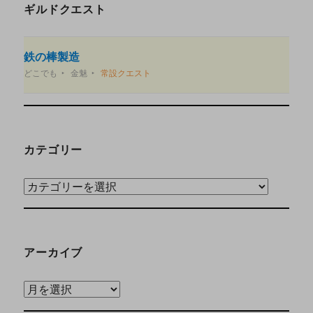
ギルドクエスト
鉄の棒製造
どこでも
金魅
常設クエスト
カテゴリー
アーカイブ