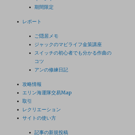
期間限定
レポート
ご隠居メモ
ジャックのマビライフ金策講座
スイッチの初心者でも分かる作曲の
コツ
アンの修練日記
攻略情報
エリン海運隊交易Map
取引
レクリエーション
サイトの使い方
記事の新規投稿