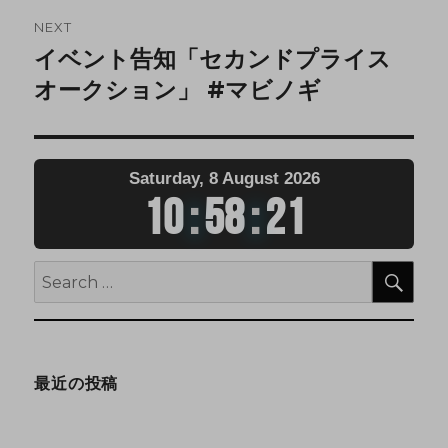
NEXT
イベント告知「セカンドプライス
オークション」 #マビノギ
Saturday, 8 August 2026
10
:
58
:
22
最近の投稿