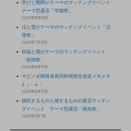
学びと期間がテーマのマッチングイベント
テーマ型露店「学期祭」
2023年8月15日
涼と雪がテーマのマッチングイベント「涼
雪祭」
2023年7月15日
祝福と雨がテーマのマッチングイベント
「祝雨祭」
2023年6月17日
マビノギ開発発表同時視聴生放送メモメモ
∮（・ｗ・
2023年6月17日
挑戦するものと発するものの露店マッチン
グイベント テーマ型露店「挑発祭」
2023年5月7日