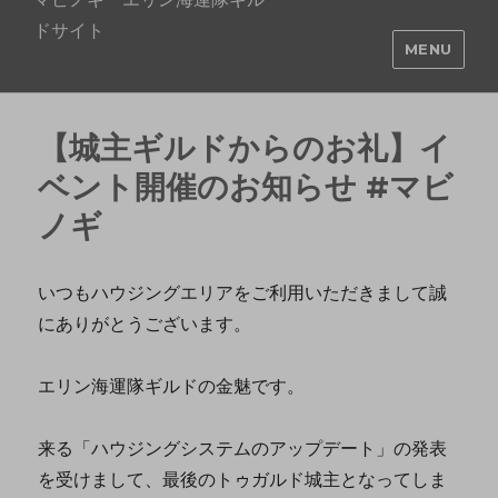
ドサイト
MENU
【城主ギルドからのお礼】イ
ベント開催のお知らせ #マビ
ノギ
いつもハウジングエリアをご利用いただきまして誠
にありがとうございます。
エリン海運隊ギルドの金魅です。
来る「ハウジングシステムのアップデート」の発表
を受けまして、最後のトゥガルド城主となってしま