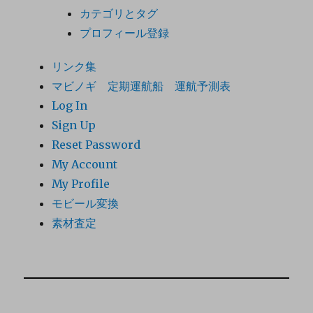
カテゴリとタグ
プロフィール登録
リンク集
マビノギ 定期運航船 運航予測表
Log In
Sign Up
Reset Password
My Account
My Profile
モビール変換
素材査定