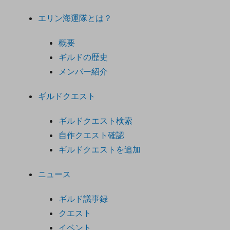
エリン海運隊とは？
概要
ギルドの歴史
メンバー紹介
ギルドクエスト
ギルドクエスト検索
自作クエスト確認
ギルドクエストを追加
ニュース
ギルド議事録
クエスト
イベント