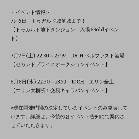
＜イベント情報＞
7月6日 トゥガルド城落城まで！
【トゥガルド地下ダンジョン 入場1Goldイベン
ト】
7月7日(土) 22:30～23:59 10CH ベルファスト酒場
【セカンドプライスオークションイベント】
8月8日(水) 22:30～23:59 10CH エリン全土
【エリン大横断！交易キャラバンイベント】
※現在開催時間の決定しているイベントのみ発表して
います。詳細は、今後の各イベント告知にて案内さ
せていただきます。