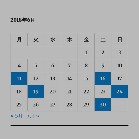
2018年6月
月
火
水
木
金
土
日
1
2
3
4
5
6
7
8
9
10
11
12
13
14
15
16
17
18
19
20
21
22
23
24
25
26
27
28
29
30
« 5月
7月 »