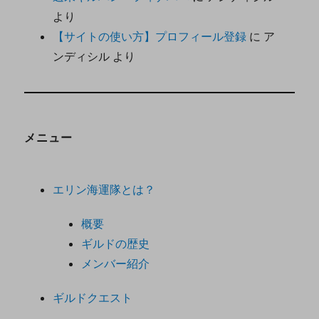
より
【サイトの使い方】プロフィール登録
に
ア
ンディシル
より
メニュー
エリン海運隊とは？
概要
ギルドの歴史
メンバー紹介
ギルドクエスト