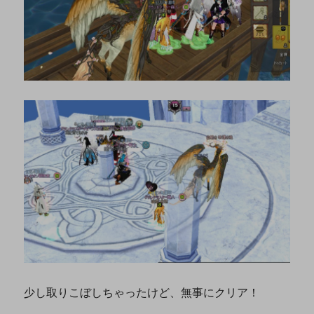
少し取りこぼしちゃったけど、無事にクリア！