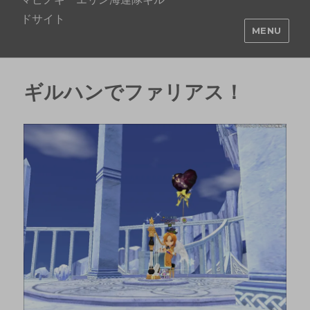
ドサイト
MENU
ギルハンでファリアス！