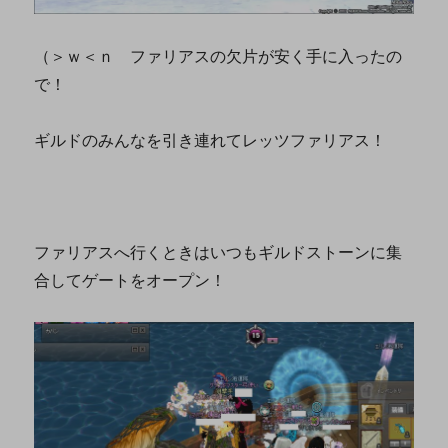
（＞ｗ＜ｎ ファリアスの欠片が安く手に入ったの
で！
ギルドのみんなを引き連れてレッツファリアス！
ファリアスへ行くときはいつもギルドストーンに集
合してゲートをオープン！