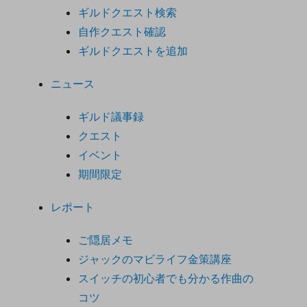
ギルドクエスト検索
自作クエスト確認
ギルドクエストを追加
ニュース
ギルド議事録
クエスト
イベント
期間限定
レポート
ご隠居メモ
ジャックのマビライフ金策講座
スイッチの初心者でも分かる作曲の
コツ