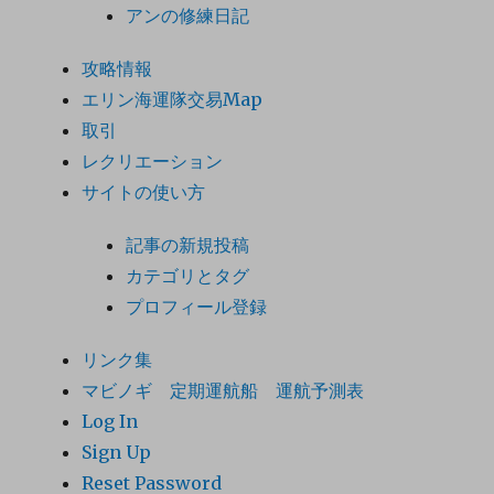
アンの修練日記
攻略情報
エリン海運隊交易Map
取引
レクリエーション
サイトの使い方
記事の新規投稿
カテゴリとタグ
プロフィール登録
リンク集
マビノギ 定期運航船 運航予測表
Log In
Sign Up
Reset Password