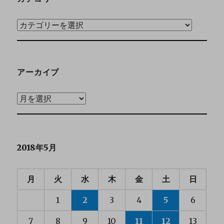
アーカイブ
2018年5月
月
火
水
木
金
土
日
1
2
3
4
5
6
7
8
9
10
11
12
13