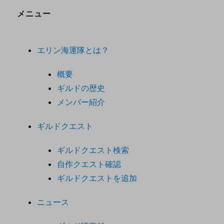
メニュー
エリン海運隊とは？
概要
ギルドの歴史
メンバー紹介
ギルドクエスト
ギルドクエスト検索
自作クエスト確認
ギルドクエストを追加
ニュース