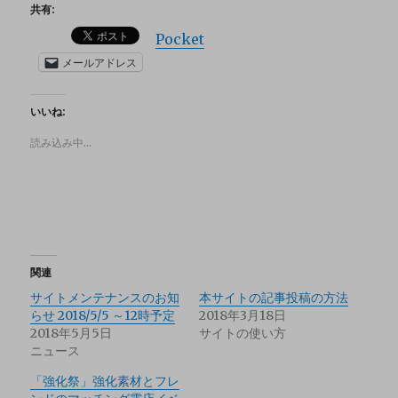
共有:
Pocket
メールアドレス
いいね:
読み込み中…
関連
サイトメンテナンスのお知
本サイトの記事投稿の方法
らせ 2018/5/5 ～12時予定
2018年3月18日
2018年5月5日
サイトの使い方
ニュース
「強化祭」強化素材とフレ