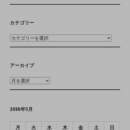
カテゴリー
アーカイブ
2018年5月
月
火
水
木
金
土
日