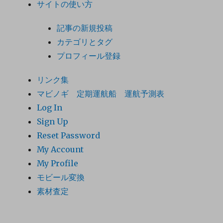
サイトの使い方
記事の新規投稿
カテゴリとタグ
プロフィール登録
リンク集
マビノギ 定期運航船 運航予測表
Log In
Sign Up
Reset Password
My Account
My Profile
モビール変換
素材査定