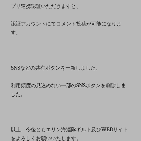
プリ連携認証いただきますと、
認証アカウントにてコメント投稿が可能になりま
す。
SNSなどの共有ボタンを一新しました。
利用頻度の見込めない一部のSNSボタンを削除しま
した。
以上、今後ともエリン海運隊ギルド及びWEBサイト
をよろしくお願いいたします。