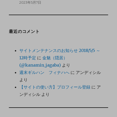
2023年5月7日
最近のコメント
サイトメンテナンスのお知らせ 2018/5/5 ～
12時予定
に
金魅（隠居）
(@kanamin_jagaba)
より
週末ギルハン フィナハへ
に
アンディシル
より
【サイトの使い方】プロフィール登録
に
ア
ンディシル
より