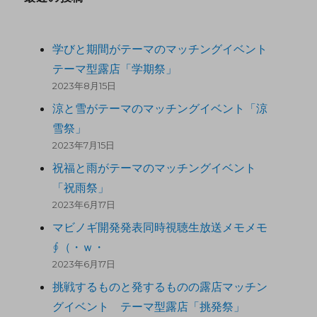
学びと期間がテーマのマッチングイベント
テーマ型露店「学期祭」
2023年8月15日
涼と雪がテーマのマッチングイベント「涼
雪祭」
2023年7月15日
祝福と雨がテーマのマッチングイベント
「祝雨祭」
2023年6月17日
マビノギ開発発表同時視聴生放送メモメモ
∮（・ｗ・
2023年6月17日
挑戦するものと発するものの露店マッチン
グイベント テーマ型露店「挑発祭」