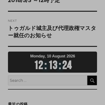
2018/5/5 ～12時予定
NEXT
トゥガルド城主及び代理政権マスタ
ー就任のお知らせ
Monday, 10 August 2026
12
:
13
:
24
最近の投稿