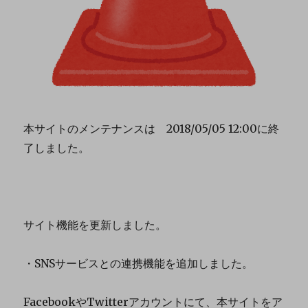
本サイトのメンテナンスは 2018/05/05 12:00に終
了しました。
サイト機能を更新しました。
・SNSサービスとの連携機能を追加しました。
FacebookやTwitterアカウントにて、本サイトをア