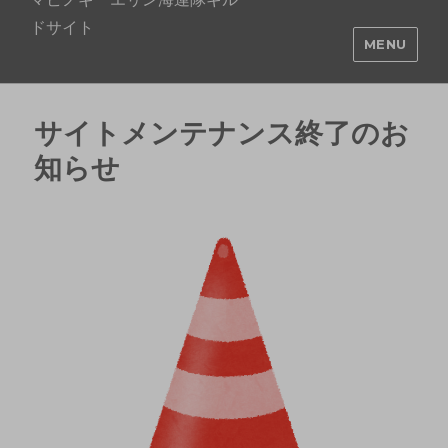
ドサイト
MENU
サイトメンテナンス終了のお
知らせ