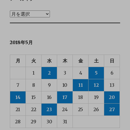
2018年5月
月
火
水
木
金
土
日
1
2
3
4
5
6
7
8
9
10
11
12
13
14
15
16
17
18
19
20
21
22
23
24
25
26
27
28
29
30
31