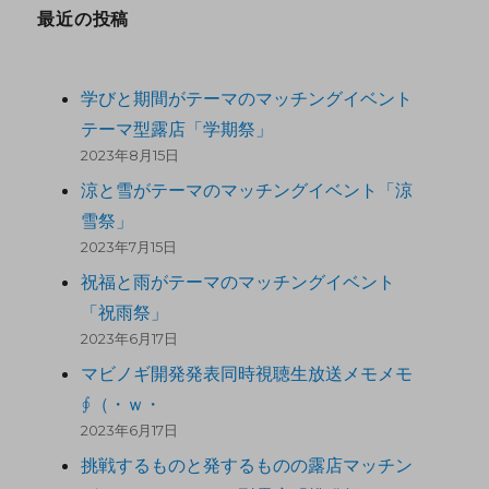
最近の投稿
学びと期間がテーマのマッチングイベント
テーマ型露店「学期祭」
2023年8月15日
涼と雪がテーマのマッチングイベント「涼
雪祭」
2023年7月15日
祝福と雨がテーマのマッチングイベント
「祝雨祭」
2023年6月17日
マビノギ開発発表同時視聴生放送メモメモ
∮（・ｗ・
2023年6月17日
挑戦するものと発するものの露店マッチン