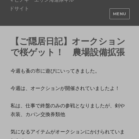
ドサイト
MENU
【ご隠居日記】オークション
で桜ゲット！ 農場設備拡張
今週も蚤の市に遊びにいってきました。
今週は、オークションが開催されていましたよ！
私は、仕事で終盤のみの参戦となりましたが、剣や
衣装、カバン交換券類他
気になるアイテムがオークションにかけられていま