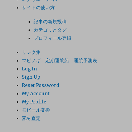
サイトの使い方
記事の新規投稿
カテゴリとタグ
プロフィール登録
リンク集
マビノギ 定期運航船 運航予測表
Log In
Sign Up
Reset Password
My Account
My Profile
モビール変換
素材査定