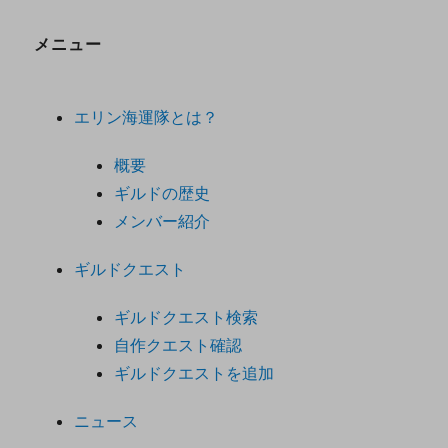
メニュー
エリン海運隊とは？
概要
ギルドの歴史
メンバー紹介
ギルドクエスト
ギルドクエスト検索
自作クエスト確認
ギルドクエストを追加
ニュース