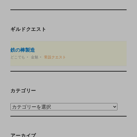
ギルドクエスト
鉄の棒製造
どこでも
金魅
常設クエスト
カテゴリー
アーカイブ