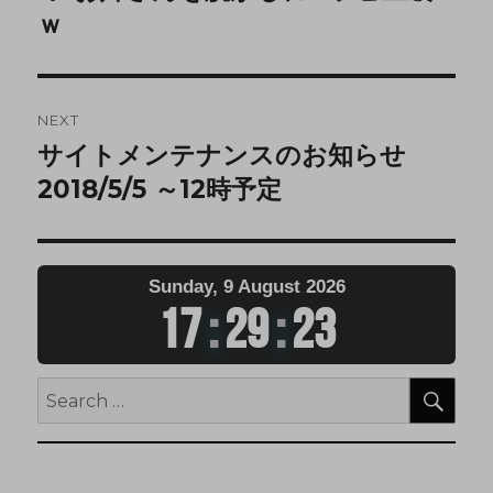
ｗ
NEXT
サイトメンテナンスのお知らせ
2018/5/5 ～12時予定
Sunday, 9 August 2026
17
:
29
:
24